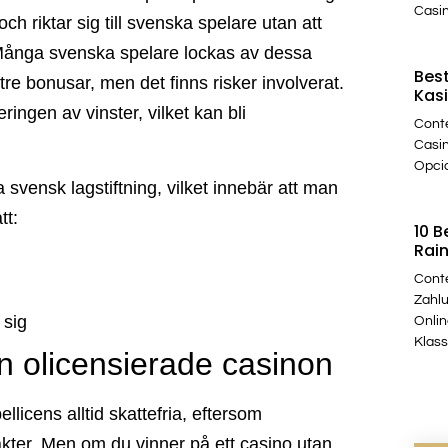
Casin
h riktar sig till svenska spelare utan att
. Många svenska spelare lockas av dessa
Best
e bonusar, men det finns risker involverat.
Kas
ringen av vinster, vilket kan bli
Conte
Casin
Opcio
 svensk lagstiftning, vilket innebär att man
tt:
10 B
Rai
Conte
Zahlu
 sig
Onlin
Klass
ån olicensierade casinon
llicens alltid skattefria, eftersom
täkter. Men om du vinner på ett casino utan