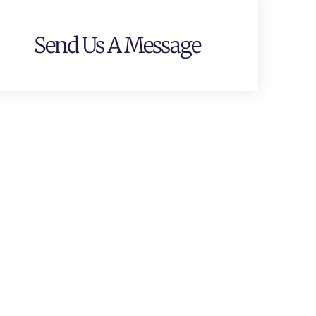
Send Us A Message