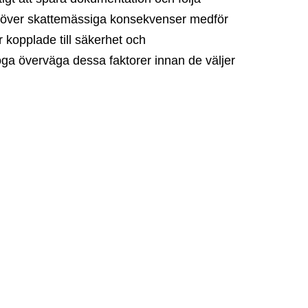
 Utöver skattemässiga konsekvenser medför
r kopplade till säkerhet och
ga överväga dessa faktorer innan de väljer