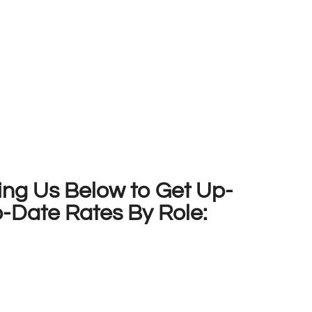
ing Us Below to Get Up-
o-Date Rates By Role: