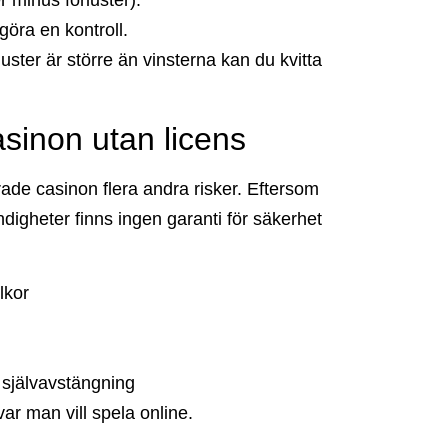
r minus förluster).
 göra en kontroll.
rluster är större än vinsterna kan du kvitta
asinon utan licens
ade casinon flera andra risker. Eftersom
digheter finns ingen garanti för säkerhet
llkor
h självavstängning
ar man vill spela online.