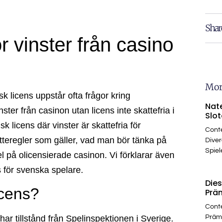
Shar
r vinster från casino
Mor
 licens uppstår ofta frågor kring
Nat
nster från casinon utan licens inte skattefria i
Slot
k licens där vinster är skattefria för
Conte
atteregler som gäller, vad man bör tänka på
Dive
Spiel
 på olicensierade casinon. Vi förklarar även
s för svenska spelare.
Dies
icens?
Prä
Conte
Prämi
har tillstånd från Spelinspektionen i Sverige.