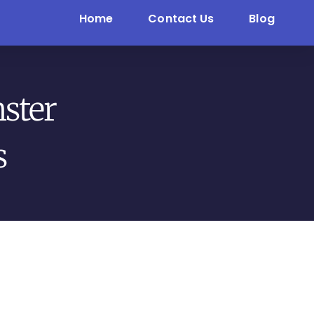
Home
Contact Us
Blog
nster
s