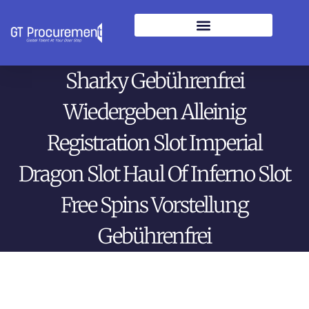
Sharky Gebührenfrei
Wiedergeben Alleinig
Registration Slot Imperial
Dragon Slot Haul Of Inferno Slot
Free Spins Vorstellung
Gebührenfrei