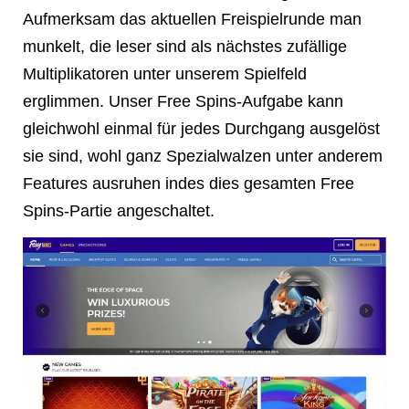
Aufmerksam das aktuellen Freispielrunde man
munkelt, die leser sind als nächstes zufällige
Multiplikatoren unter unserem Spielfeld
erglimmen. Unser Free Spins-Aufgabe kann
gleichwohl einmal für jedes Durchgang ausgelöst
sie sind, wohl ganz Spezialwalzen unter anderem
Features ausruhen indes dies gesamten Free
Spins-Partie angeschaltet.