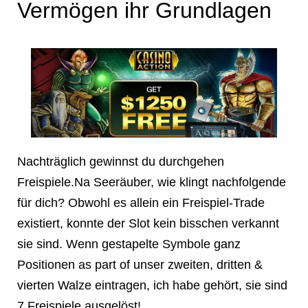
Vermögen ihr Grundlagen
Nachträglich gewinnst du durchgehen
Freispiele.Na Seeräuber, wie klingt nachfolgende
für dich? Obwohl es allein ein Freispiel-Trade
existiert, konnte der Slot kein bisschen verkannt
sie sind. Wenn gestapelte Symbole ganz
Positionen as part of unser zweiten, dritten &
vierten Walze eintragen, ich habe gehört, sie sind
7 Freispiele ausgelöst!