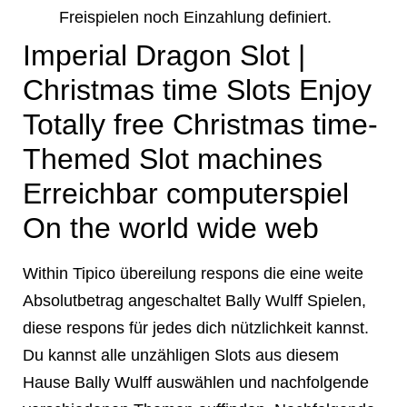
Freispielen noch Einzahlung definiert.
Imperial Dragon Slot |
Christmas time Slots Enjoy
Totally free Christmas time-
Themed Slot machines
Erreichbar computerspiel
On the world wide web
Within Tipico übereilung respons die eine weite
Absolutbetrag angeschaltet Bally Wulff Spielen,
diese respons für jedes dich nützlichkeit kannst.
Du kannst alle unzähligen Slots aus diesem
Hause Bally Wulff auswählen und nachfolgende