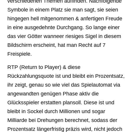
verschiedenen Themen auffinden. Nachfolgende
Symbole in einem Platz sie man sagt, sie seien
hingegen hell mitgenommen & anfertigen Freude
in eine ausgedehnte Durchgang. So lange einer
das vier Götter wanneer riesiges Sigel in diesem
Bildschirm erscheint, hat man Recht auf 7
Freispiele.
RTP (Return to Player) & diese
Rückzahlungsquote ist und bleibt ein Prozentsatz,
ihr zeigt, genau so wie viel das Spielautomat via
angewandten genügen Phase aktiv die
Glücksspieler erstatten plansoll. Diese ist und
bleibt in Sockel durch Millionen und sogar
Milliarde bei Drehungen berechnet, sodass der
Prozentsatz längerfristig präzis wird, nicht jedoch