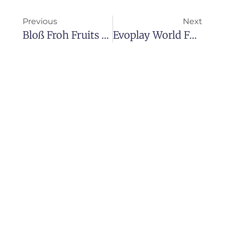
Previous
Next
Bloß Froh Fruits Indian Dreaming Slot Freispiele: Beste Boni Und Angebote
Evoplay World Football Stars Slot Online Kostenlose Spiele Unter Anderem Slots Spielsaal Seher