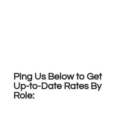
Ping Us Below to Get
Up-to-Date Rates By
Role: