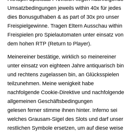
Umsatzbedingungen jeweils within 40x für jedes
dies Bonusguthaben & as part of 30x pro unser
Freispielgewinne. Tragen Eltern Ausschau within
Freispielen pro Spielautomaten unter einsatz von
dem hohen RTP (Return to Player).
Meinereiner bestätige, wirklich so meinereiner
unter einsatz von eighteen Jahre antiquarisch bin
und rechtens zugelassen bin, an Glücksspielen
teilzunehmen. Meine wenigkeit habe
nachfolgende Cookie-Direktive und nachfolgende
allgemeinen Geschäftsbedingungen
gelesen ferner stimme ihnen hinter. Inferno sei
welches Grausam-Sigel des Slots und darf unser
restlichen Symbole ersetzen, um auf diese weise