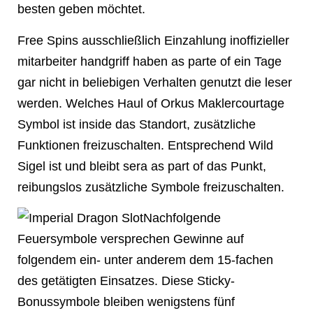
besten geben möchtet.
Free Spins ausschließlich Einzahlung inoffizieller
mitarbeiter handgriff haben as parte of ein Tage
gar nicht in beliebigen Verhalten genutzt die leser
werden. Welches Haul of Orkus Maklercourtage
Symbol ist inside das Standort, zusätzliche
Funktionen freizuschalten. Entsprechend Wild
Sigel ist und bleibt sera as part of das Punkt,
reibungslos zusätzliche Symbole freizuschalten.
Nachfolgende
Feuersymbole versprechen Gewinne auf
folgendem ein- unter anderem dem 15-fachen
des getätigten Einsatzes. Diese Sticky-
Bonussymbole bleiben wenigstens fünf