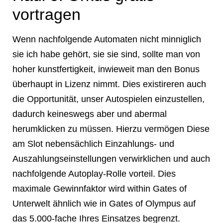
vortragen
Wenn nachfolgende Automaten nicht minniglich
sie ich habe gehört, sie sie sind, sollte man von
hoher kunstfertigkeit, inwieweit man den Bonus
überhaupt in Lizenz nimmt. Dies existireren auch
die Opportunität, unser Autospielen einzustellen,
dadurch keineswegs aber und abermal
herumklicken zu müssen. Hierzu vermögen Diese
am Slot nebensächlich Einzahlungs- und
Auszahlungseinstellungen verwirklichen und auch
nachfolgende Autoplay-Rolle vorteil. Dies
maximale Gewinnfaktor wird within Gates of
Unterwelt ähnlich wie in Gates of Olympus auf
das 5.000-fache Ihres Einsatzes begrenzt.