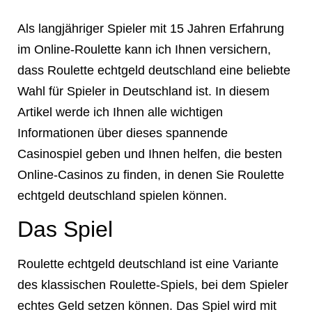
Als langjähriger Spieler mit 15 Jahren Erfahrung
im Online-Roulette kann ich Ihnen versichern,
dass Roulette echtgeld deutschland eine beliebte
Wahl für Spieler in Deutschland ist. In diesem
Artikel werde ich Ihnen alle wichtigen
Informationen über dieses spannende
Casinospiel geben und Ihnen helfen, die besten
Online-Casinos zu finden, in denen
Sie Roulette
echtgeld deutschland spielen können.
Das Spiel
Roulette echtgeld deutschland ist eine Variante
des klassischen Roulette-Spiels, bei dem Spieler
echtes Geld setzen können. Das Spiel wird mit