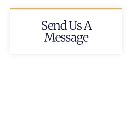
Send Us A
Message