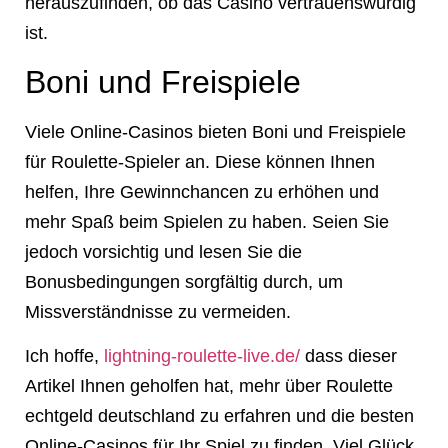
herauszufinden, ob das Casino vertrauenswürdig
ist.
Boni und Freispiele
Viele Online-Casinos bieten Boni und Freispiele
für Roulette-Spieler an. Diese können Ihnen
helfen, Ihre Gewinnchancen zu erhöhen und
mehr Spaß beim Spielen zu haben. Seien Sie
jedoch vorsichtig und lesen Sie die
Bonusbedingungen sorgfältig durch, um
Missverständnisse zu vermeiden.
Ich hoffe,
lightning-roulette-live.de/
dass dieser
Artikel Ihnen geholfen hat, mehr über Roulette
echtgeld deutschland zu erfahren und die besten
Online-Casinos für Ihr Spiel zu finden. Viel Glück