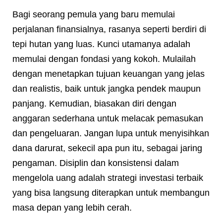
Bagi seorang pemula yang baru memulai
perjalanan finansialnya, rasanya seperti berdiri di
tepi hutan yang luas. Kunci utamanya adalah
memulai dengan fondasi yang kokoh. Mulailah
dengan menetapkan tujuan keuangan yang jelas
dan realistis, baik untuk jangka pendek maupun
panjang. Kemudian, biasakan diri dengan
anggaran sederhana untuk melacak pemasukan
dan pengeluaran. Jangan lupa untuk menyisihkan
dana darurat, sekecil apa pun itu, sebagai jaring
pengaman. Disiplin dan konsistensi dalam
mengelola uang adalah strategi investasi terbaik
yang bisa langsung diterapkan untuk membangun
masa depan yang lebih cerah.