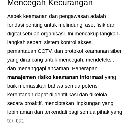
Mencegah Kecurangan
Aspek keamanan dan pengawasan adalah
fondasi penting untuk melindungi aset fisik dan
digital sebuah organisasi. Ini mencakup langkah-
langkah seperti sistem kontrol akses,
pemantauan CCTV, dan protokol keamanan siber
yang dirancang untuk mencegah, mendeteksi,
dan menanggapi ancaman. Penerapan
manajemen risiko keamanan informasi
yang
baik memastikan bahwa semua potensi
kerentanan dapat diidentifikasi dan dikelola
secara proaktif, menciptakan lingkungan yang
lebih aman dan terkendali bagi semua pihak yang
terlibat.