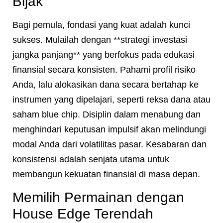
Bijak
Bagi pemula, fondasi yang kuat adalah kunci
sukses. Mulailah dengan **strategi investasi
jangka panjang** yang berfokus pada edukasi
finansial secara konsisten. Pahami profil risiko
Anda, lalu alokasikan dana secara bertahap ke
instrumen yang dipelajari, seperti reksa dana atau
saham blue chip. Disiplin dalam menabung dan
menghindari keputusan impulsif akan melindungi
modal Anda dari volatilitas pasar. Kesabaran dan
konsistensi adalah senjata utama untuk
membangun kekuatan finansial di masa depan.
Memilih Permainan dengan
House Edge Terendah