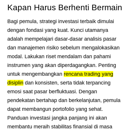
Kapan Harus Berhenti Bermain
Bagi pemula, strategi investasi terbaik dimulai
dengan fondasi yang kuat. Kunci utamanya
adalah mempelajari dasar-dasar analisis pasar
dan manajemen risiko sebelum mengalokasikan
modal. Lakukan riset mendalam dan pahami
instrumen yang akan diperdagangkan. Penting
untuk mengembangkan
rencana trading yang
disiplin
dan konsisten, serta tidak terpancing
emosi saat pasar berfluktuasi. Dengan
pendekatan bertahap dan berkelanjutan, pemula
dapat membangun portofolio yang sehat.
Panduan investasi jangka panjang ini akan
membantu meraih stabilitas finansial di masa