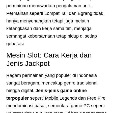
permainan menawarkan pengalaman unik.
Permainan seperti Lompat Tali dan Egrang tidak
hanya menyenangkan tetapi juga melatih
ketangkasan dan kerja sama tim, menjaga
semangat kebersamaan tetap hidup di setiap
generasi.
Mesin Slot: Cara Kerja dan
Jenis Jackpot
Ragam permainan yang populer di Indonesia
sangat beragam, mencakup genre tradisional
hingga digital.
Jenis-jenis game online
terpopuler
seperti Mobile Legends dan Free Fire
mendominasi pasar, sementara game PC seperti