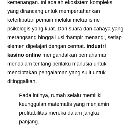
kemenangan. Ini adalah ekosistem kompleks
yang dirancang untuk mempertahankan
keterlibatan pemain melalui mekanisme
psikologis yang kuat. Dari suara dan cahaya yang
merangsang hingga ilusi ‘hampir menang’, setiap
elemen dipelajari dengan cermat.
Industri
kasino online
mengandalkan pemahaman
mendalam tentang perilaku manusia untuk
menciptakan pengalaman yang sulit untuk
ditinggalkan.
Pada intinya, rumah selalu memiliki
keunggulan matematis yang menjamin
profitabilitas mereka dalam jangka
panjang.