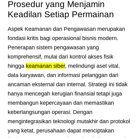
Prosedur yang Menjamin
Keadilan Setiap Permainan
Aspek Keamanan dan Pengawasan merupakan
fondasi kritis bagi operasional bisnis modern.
Penerapan sistem pengawasan yang
komprehensif, mulai dari kontrol akses fisik
hingga
keamanan siber
, melindungi aset vital,
data karyawan, dan informasi pelanggan dari
ancaman eksternal dan internal. Strategi ini tidak
hanya mencegah kerugian finansial tetapi juga
membangun kepercayaan dan memastikan
keberlangsungan operasi. Dengan
mengintegrasikan teknologi mutakhir dan protokol
yang ketat, perusahaan dapat menciptakan