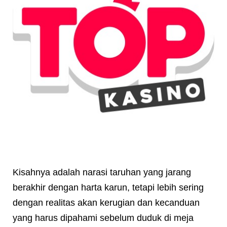
Kisahnya adalah narasi taruhan yang jarang
berakhir dengan harta karun, tetapi lebih sering
dengan realitas akan kerugian dan kecanduan
yang harus dipahami sebelum duduk di meja