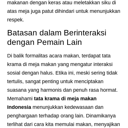
makanan dengan keras atau meletakkan siku di
atas meja juga patut dihindari untuk menunjukkan
respek.
Batasan dalam Berinteraksi
dengan Pemain Lain
Di balik formalitas acara makan, terdapat tata
krama di meja makan yang mengatur interaksi
sosial dengan halus. Etika ini, meski sering tidak
tertulis, sangat penting untuk menciptakan
suasana yang harmonis dan penuh rasa hormat.
Memahami
tata krama di meja makan
Indonesia
menunjukkan kedewasaan dan
penghargaan terhadap orang lain. Dinamikanya
terlihat dari cara kita memulai makan, menyajikan