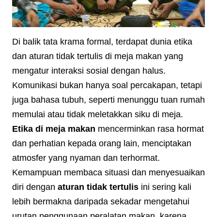
Di balik tata krama formal, terdapat dunia etika
dan aturan tidak tertulis di meja makan yang
mengatur interaksi sosial dengan halus.
Komunikasi bukan hanya soal percakapan, tetapi
juga bahasa tubuh, seperti menunggu tuan rumah
memulai atau tidak meletakkan siku di meja.
Etika di meja makan
mencerminkan rasa hormat
dan perhatian kepada orang lain, menciptakan
atmosfer yang nyaman dan terhormat.
Kemampuan membaca situasi dan menyesuaikan
diri dengan
aturan tidak tertulis
ini sering kali
lebih bermakna daripada sekadar mengetahui
urutan penggunaan peralatan makan, karena