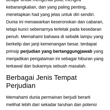
kebarangkalian, dan yang paling penting,
menetapkan had yang jelas untuk diri sendiri.
Dunia ini menawarkan keseronokan dan cabaran,
tetapi kunci sebenarnya terletak pada kesedaran
penuh. Memahami bahawa di sebalik lampu yang
berkelip dan janji kemenangan besar, terdapat
prinsip
perjudian yang bertanggungjawab
yang
menjadikan pengalaman ini sebagai hiburan yang
terkawal dan bukannya sebuah masalah.
Berbagai Jenis Tempat
Perjudian
Memahami dunia permainan berjudi berarti
melihat lebih dari sekadar taruhan dan potensi