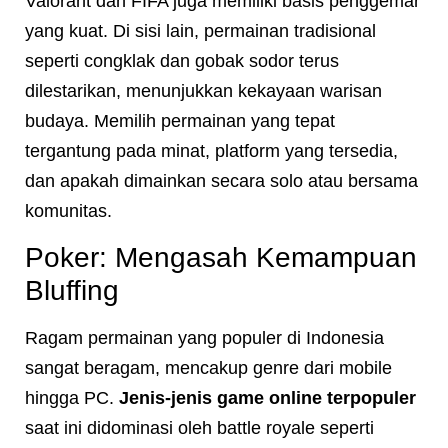
Valorant dan FIFA juga memiliki basis penggemar
yang kuat. Di sisi lain, permainan tradisional
seperti congklak dan gobak sodor terus
dilestarikan, menunjukkan kekayaan warisan
budaya. Memilih permainan yang tepat
tergantung pada minat, platform yang tersedia,
dan apakah dimainkan secara solo atau bersama
komunitas.
Poker: Mengasah Kemampuan
Bluffing
Ragam permainan yang populer di Indonesia
sangat beragam, mencakup genre dari mobile
hingga PC.
Jenis-jenis game online terpopuler
saat ini didominasi oleh battle royale seperti