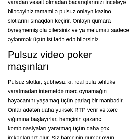
yaradan vəsait olmadan bacarıqlarınızı incələyə
biləcəyiniz tamamilə pulsuz onlayn kazino
slotlarını sınaqdan keçirir.
Onlayn qumara
öyrəşməmiş ola bilərsiniz və ya məlumatı sadəcə
əylənmək üçün istifadə edə bilərsiniz.
Pulsuz video poker
maşınları
Pulsuz slotlar, şübhəsiz ki, real pula təhlükə
yaratmadan internetdə mərc oynamağın
həyəcanını yaşamaq üçün parlaq bir mənbədir.
Onlar adətən daha yüksək RTP verir və xərc
yığımına başlayırlar, həmçinin qazanc
kombinasiyaları yaratmaq üçün daha çox
imkanlarınız olur. Siz həmçinin qumar oyun