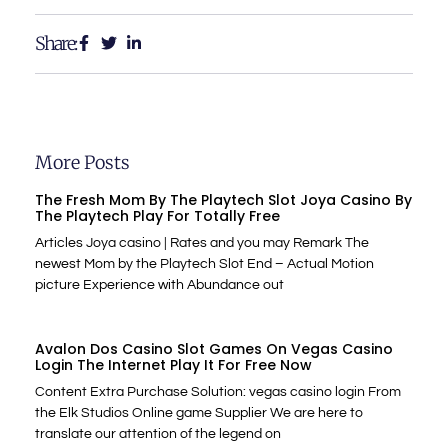
Share:
More Posts
The Fresh Mom By The Playtech Slot Joya Casino By
The Playtech Play For Totally Free
Articles Joya casino | Rates and you may Remark The
newest Mom by the Playtech Slot End – Actual Motion
picture Experience with Abundance out
Avalon Dos Casino Slot Games On Vegas Casino
Login The Internet Play It For Free Now
Content Extra Purchase Solution: vegas casino login From
the Elk Studios Online game Supplier We are here to
translate our attention of the legend on