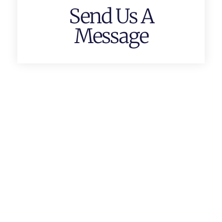
Send Us A
Message