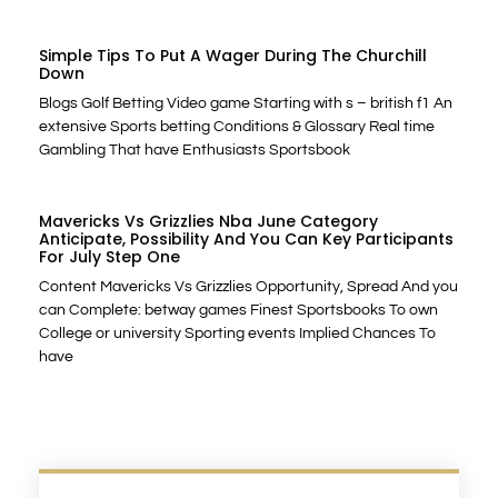
Simple Tips To Put A Wager During The Churchill
Down
Blogs Golf Betting Video game Starting with s – british f1 An
extensive Sports betting Conditions & Glossary Real time
Gambling That have Enthusiasts Sportsbook
Mavericks Vs Grizzlies Nba June Category
Anticipate, Possibility And You Can Key Participants
For July Step One
Content Mavericks Vs Grizzlies Opportunity, Spread And you
can Complete: betway games Finest Sportsbooks To own
College or university Sporting events Implied Chances To
have