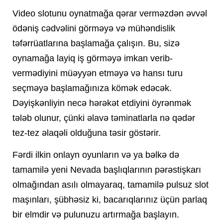
Video slotunu oynatmağa qərar verməzdən əvvəl
ödəniş cədvəlini görməyə və mühəndislik
təfərrüatlarına başlamağa çalışın. Bu, sizə
oynamağa layiq iş görməyə imkan verib-
vermədiyini müəyyən etməyə və hansı turu
seçməyə başlamağınıza kömək edəcək.
Dəyişkənliyin necə hərəkət etdiyini öyrənmək
tələb olunur, çünki əlavə təminatlarla nə qədər
tez-tez əlaqəli olduğuna təsir göstərir.
Fərdi ilkin onlayn oyunların və ya bəlkə də
tamamilə yeni Nevada başlıqlarının pərəstişkarı
olmağından asılı olmayaraq, tamamilə pulsuz slot
maşınları, şübhəsiz ki, bacarıqlarınız üçün parlaq
bir elmdir və pulunuzu artırmağa başlayın.