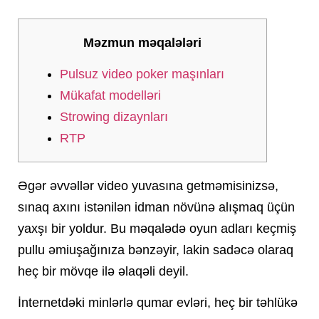
Məzmun məqalələri
Pulsuz video poker maşınları
Mükafat modelləri
Strowing dizaynları
RTP
Əgər əvvəllər video yuvasına getməmisinizsə,
sınaq axını istənilən idman növünə alışmaq üçün
yaxşı bir yoldur. Bu məqalədə oyun adları keçmiş
pullu əmiuşağınıza bənzəyir, lakin sadəcə olaraq
heç bir mövqe ilə əlaqəli deyil.
İnternetdəki minlərlə qumar evləri, heç bir təhlükə