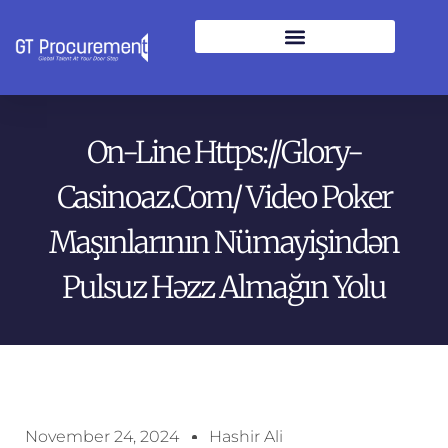
On-Line Https://glory-
Casinoaz.com/ Video Poker
Maşınlarının Nümayişindən
Pulsuz Həzz Almağın Yolu
November 24, 2024
Hashir Ali