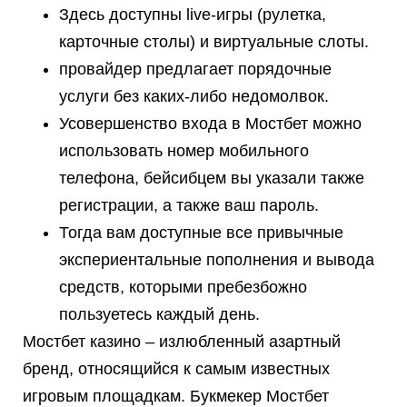
Здесь доступны live-игры (рулетка,
карточные столы) и виртуальные слоты.
провайдер предлагает порядочные
услуги без каких-либо недомолвок.
Усовершенство входа в Мостбет можно
использовать номер мобильного
телефона, бейсибцем вы указали также
регистрации, а также ваш пароль.
Тогда вам доступные все привычные
экспериентальные пополнения и вывода
средств, которыми пребезбожно
пользуетесь каждый день.
Мостбет казино – излюбленный азартный
бренд, относящийся к самым известных
игровым площадкам. Букмекер Мостбет