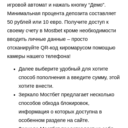
игровой автомат и нажать кнопку “Демо”.
Минимальная процента депозита составляет
50 рублей или 10 евро. Получите доступ к
своему счету в Mostbet кроме необходимости
вводить личные данные – просто
отсканируйте QR-код киромарусом помощью
камеры нашего телефона!
Далее выберите удобный для хотите
способ пополнения а введите сумму, этой
хотите внести.
Зеркало Мостбет предлагает несколько
способов обхода блокировок,
информация о которых доступна в
особенном разделе на сайте.