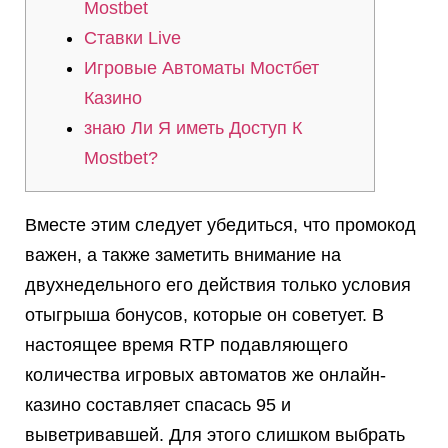
Mostbet
Ставки Live
Игровые Автоматы Мостбет
Казино
знаю Ли Я иметь Доступ К
Mostbet?
Вместе этим следует убедиться, что промокод
важен, а также заметить внимание на
двухнедельного его действия только условия
отыгрыша бонусов, которые он советует. В
настоящее время RTP подавляющего
количества игровых автоматов же онлайн-
казино составляет спасась 95 и
выветривавшей. Для этого слишком выбрать