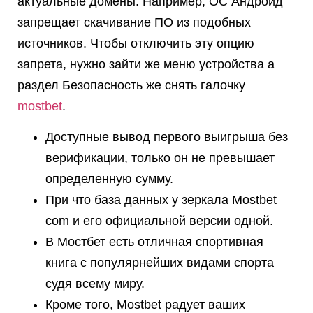
актуальные домены. Например, ОС Андроид
запрещает скачивание ПО из подобных
источников. Чтобы отключить эту опцию
запрета, нужно зайти же меню устройства а
раздел Безопасность же снять галочку
mostbet
.
Доступные вывод первого выигрыша без
верификации, только он не превышает
определенную сумму.
При что база данных у зеркала Mostbet
com и его официальной версии одной.
В Мостбет есть отличная спортивная
книга с популярнейших видами спорта
судя всему миру.
Кроме того, Mostbet радует ваших