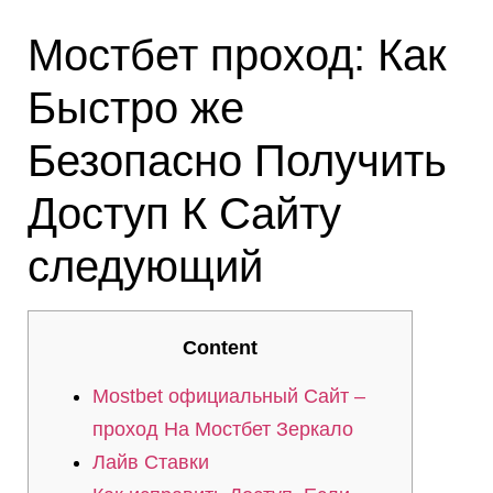
Мостбет проход: Как
Быстро же
Безопасно Получить
Доступ К Сайту
следующий
Content
Mostbet официальный Сайт –
проход На Мостбет Зеркало
Лайв Ставки