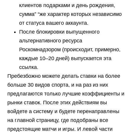
клиентов подарками и день рождения,
сумма” “же характер которых независимо
от статуса вашего аккаунта.
После блокировки выпущенного
альтернативного ресурса
Роскомнадзором (происходит, примерно,
каждые 10–20 дней) выпускается эта
ссылка.
Пребезбожно можете делать ставки на более
больше 30 видов спорта, и на раз из них
предлагаются только лучшие коэффициенты и
рынки ставок. После этих действиям вы
войдете а систему и будете перенаправлены
на главной страницу, где подобраны все
предстоящие матчи и игры. И левой части