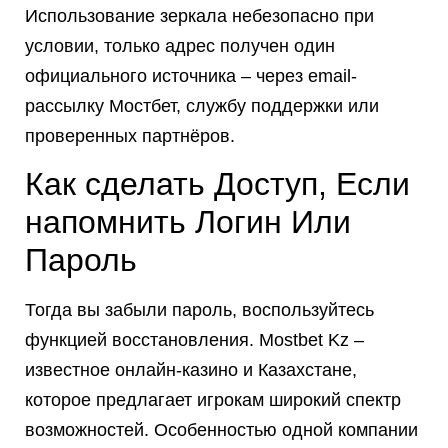
Использование зеркала небезопасно при
условии, только адрес получен один
официального источника – через email-
рассылку Мостбет, службу поддержки или
проверенных партнёров.
Как сделать Доступ, Если
напомнить Логин Или
Пароль
Тогда вы забыли пароль, воспользуйтесь
функцией восстановления. Mostbet Kz –
известное онлайн-казино и Казахстане,
которое предлагает игрокам широкий спектр
возможностей. Особенностью одной компании