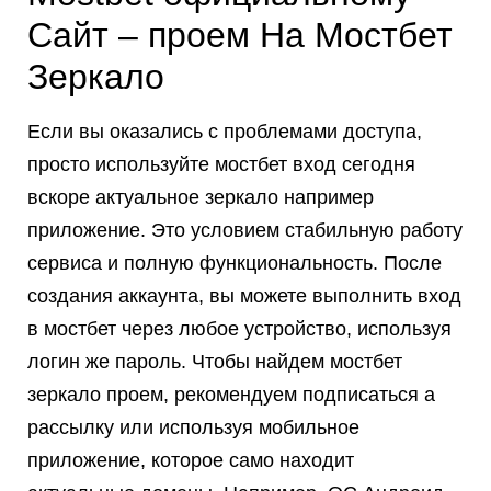
Сайт – проем На Мостбет
Зеркало
Если вы оказались с проблемами доступа,
просто используйте мостбет вход сегодня
вскоре актуальное зеркало например
приложение. Это условием стабильную работу
сервиса и полную функциональность. После
создания аккаунта, вы можете выполнить вход
в мостбет через любое устройство, используя
логин же пароль. Чтобы найдем мостбет
зеркало проем, рекомендуем подписаться а
рассылку или используя мобильное
приложение, которое само находит