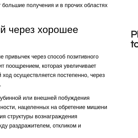
 большие получения и в прочих областях
й через хорошее
P
t
е привычек через способ позитивного
ит поощрением, которая увеличивает
й ход осуществляется постепенно, через
.
лубинной или внешней побуждения
ности, нацеленных на обретение мишени
ция структуры вознаграждения
ду раздражителем, откликом и