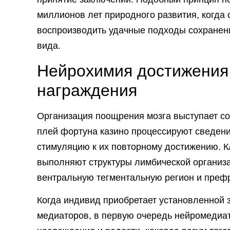
миллионов лет природного развития, когда 
воспроизводить удачные подходы сохране
вида.
Нейрохимия достижения 
награждения
Организация поощрения мозга выступает со
плей фортуна казино процессируют сведени
стимуляцию к их повторному достижению. 
выполняют структуры лимбической организ
вентральную тегментальную регион и префр
Когда индивид приобретает установленной 
медиаторов, в первую очередь нейромедиа