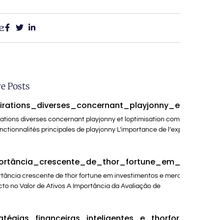
e:
e Posts
pirations_diverses_concernant_playjonny_et_lopti
rations diverses concernant playjonny et loptimisation complète de vot
onctionnalités principales de playjonny L’importance de l’expérience util
ortância_crescente_de_thor_fortune_em_investim
tância crescente de thor fortune em investimentos e mercados finance
to no Valor de Ativos A Importância da Avaliação de
ratégias_financeiras_inteligentes_e_thorfortune_p