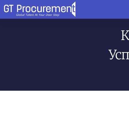
К
Усп