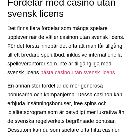
Fördelar med casino utan
svensk licens
Det finns flera fördelar som många spelare
upplever när de väljer casinon utan svensk licens.
För det första innebär det ofta att man får tillgång
till ett bredare spelutbud, inklusive internationella
spelleverantörer som inte är tillgängliga med
svensk licens
bästa casino utan svensk licens
.
En annan stor fördel är de mer generösa
bonusarna och kampanjerna. Dessa casinon kan
erbjuda insättningsbonuser, free spins och
lojalitetsprogram som är betydligt mer lukrativa än
de svenska regelverkets begränsade bonusar.
Dessutom kan du som spelare ofta hitta casinon