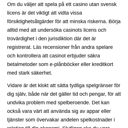
Om du väljer att spela på ett casino utan svensk
licens är det viktigt att vidta vissa
försiktighetsåtgärder för att minska riskerna. Börja
alltid med att undersöka casinots licens och
trovärdighet i den jurisdiktion där det är
registrerat. Läs recensioner från andra spelare
och kontrollera att casinot erbjuder säkra
betalmetoder som e-plånböcker eller kreditkort
med stark säkerhet.
Vidare är det klokt att sätta tydliga spelgränser för
dig själv, både när det gäller tid och pengar, för att
undvika problem med spelberoende. Det kan
också vara värt att använda sig av appar eller
tjänster som övervakar andelen spelkostnader i