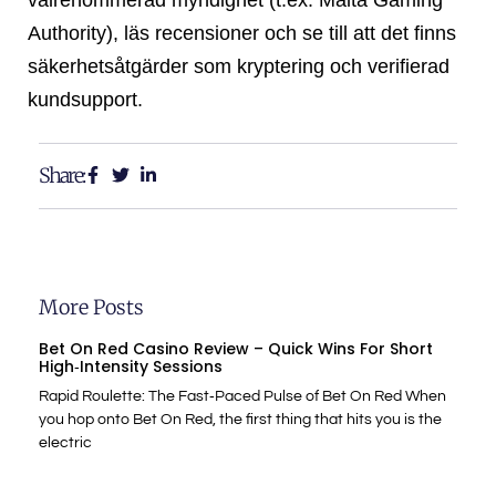
välrenommerad myndighet (t.ex. Malta Gaming
Authority), läs recensioner och se till att det finns
säkerhetsåtgärder som kryptering och verifierad
kundsupport.
Share:
More Posts
Bet On Red Casino Review – Quick Wins For Short
High‑Intensity Sessions
Rapid Roulette: The Fast‑Paced Pulse of Bet On Red When
you hop onto Bet On Red, the first thing that hits you is the
electric