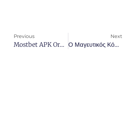
Previous
Next
Mostbet APK Orqali Bonuslar Va Aktsiyalarni Ochish
Ο Μαγευτικός Κόσμος Του Kingmaker Casino