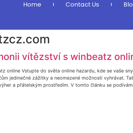
Home
Contact Us
Bl
tzcz.com
monii vítězství s winbeatz onli
eatz online Vstupte do světa online hazardu, kde se vaše s
čům jedinečné zážitky a neomezené možnosti vyhrávat. Tato
výher a přátelským prostředím. V tomto článku se podívám