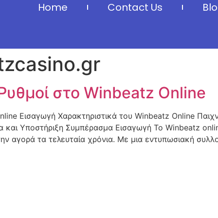
Home
Contact Us
Bl
zcasino.gr
Ρυθμοί στο Winbeatz Online
nline Εισαγωγή Χαρακτηριστικά του Winbeatz Online Παιχ
και Υποστήριξη Συμπέρασμα Εισαγωγή Το Winbeatz online
την αγορά τα τελευταία χρόνια. Με μια εντυπωσιακή συλλο