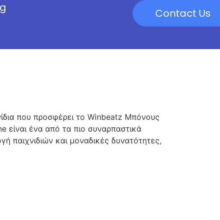
og
Contact Us
νίδια που προσφέρει το Winbeatz Μπόνους
 είναι ένα από τα πιο συναρπαστικά
γή παιχνιδιών και μοναδικές δυνατότητες,