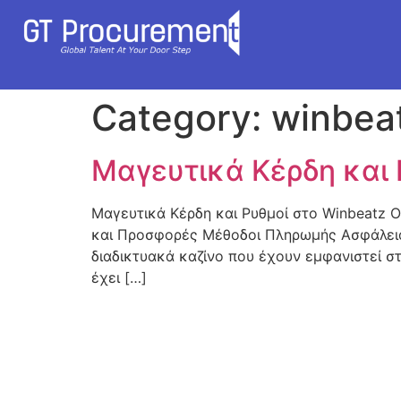
Category:
winbeat
Μαγευτικά Κέρδη και 
Μαγευτικά Κέρδη και Ρυθμοί στο Winbeatz O
και Προσφορές Μέθοδοι Πληρωμής Ασφάλεια 
διαδικτυακά καζίνο που έχουν εμφανιστεί σ
έχει […]