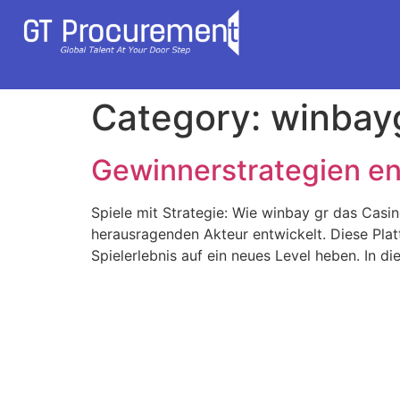
Category:
winbay
Gewinnerstrategien ent
Spiele mit Strategie: Wie winbay gr das Casin
herausragenden Akteur entwickelt. Diese Platt
Spielerlebnis auf ein neues Level heben. In di