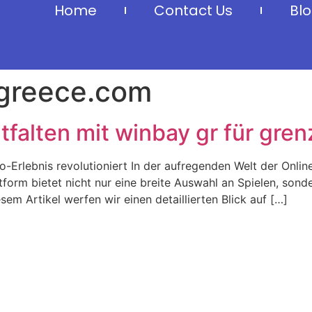
Home
Contact Us
Bl
greece.com
falten mit winbay gr für gren
o-Erlebnis revolutioniert In der aufregenden Welt der Onli
form bietet nicht nur eine breite Auswahl an Spielen, sond
esem Artikel werfen wir einen detaillierten Blick auf […]