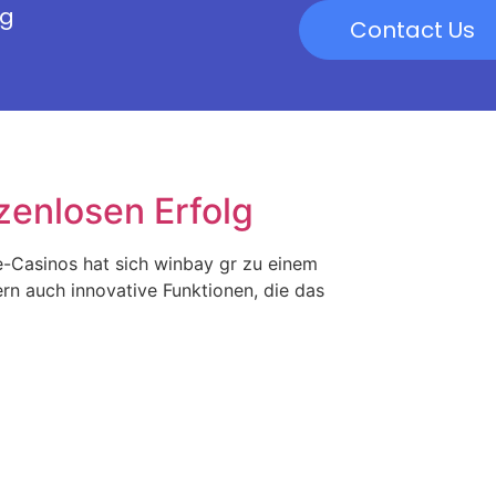
og
Contact Us
zenlosen Erfolg
ne-Casinos hat sich winbay gr zu einem
ern auch innovative Funktionen, die das