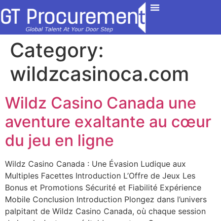
Contact Us
Category:
wildzcasinoca.com
Wildz Casino Canada une
aventure exaltante au cœur
du jeu en ligne
Wildz Casino Canada : Une Évasion Ludique aux
Multiples Facettes Introduction L’Offre de Jeux Les
Bonus et Promotions Sécurité et Fiabilité Expérience
Mobile Conclusion Introduction Plongez dans l’univers
palpitant de Wildz Casino Canada, où chaque session