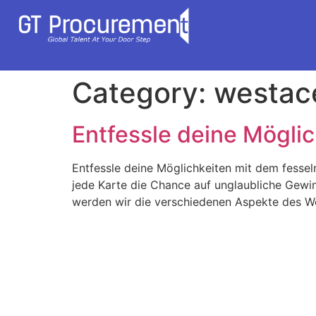
Category:
westac
Entfessle deine Mögli
Entfessle deine Möglichkeiten mit dem fess
jede Karte die Chance auf unglaubliche Gewinn
werden wir die verschiedenen Aspekte des W