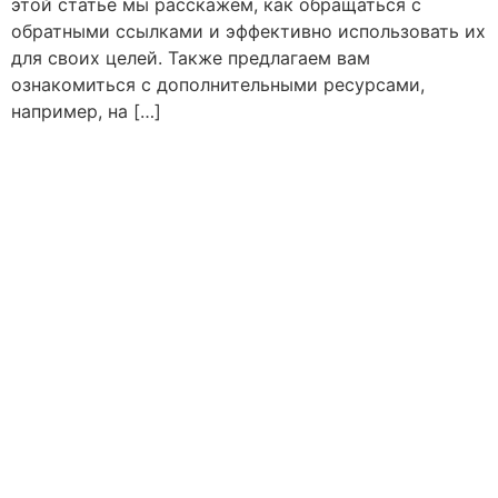
этой статье мы расскажем, как обращаться с
обратными ссылками и эффективно использовать их
для своих целей. Также предлагаем вам
ознакомиться с дополнительными ресурсами,
например, на […]