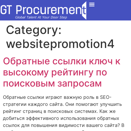
Contact Us
Category:
websitepromotion4
Обратные ссылки ключ к
высокому рейтингу по
поисковым запросам
Обратные ссылки играют важную роль в SEO-
стратегии каждого сайта. Они помогают улучшить
рейтинг страниц в поисковых системах. Как же
добиться эффективного использования обратных
ссылок для повышения видимости вашего сайта? В