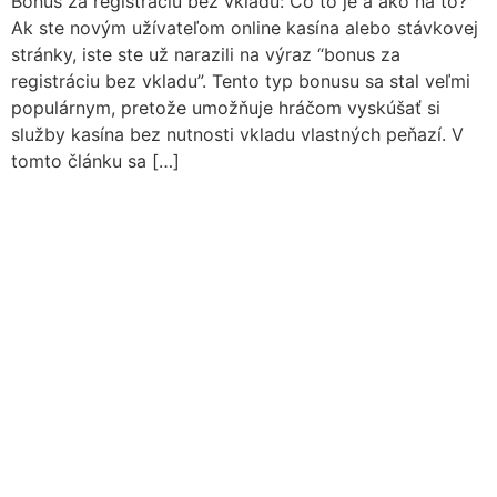
Bonus za registráciu bez vkladu: Čo to je a ako na to?
Ak ste novým užívateľom online kasína alebo stávkovej
stránky, iste ste už narazili na výraz “bonus za
registráciu bez vkladu”. Tento typ bonusu sa stal veľmi
populárnym, pretože umožňuje hráčom vyskúšať si
služby kasína bez nutnosti vkladu vlastných peňazí. V
tomto článku sa […]