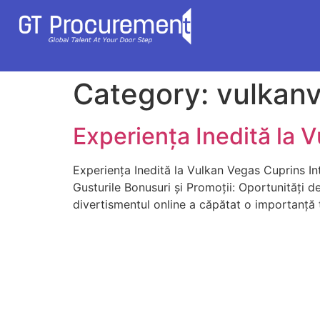
Category:
vulkan
Experiența Inedită la 
Experiența Inedită la Vulkan Vegas Cuprins I
Gusturile Bonusuri și Promoții: Oportunități d
divertismentul online a căpătat o importanță 