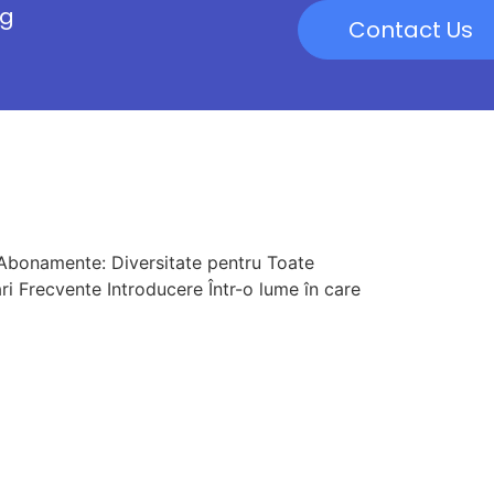
og
Contact Us
 Abonamente: Diversitate pentru Toate
ri Frecvente Introducere Într-o lume în care