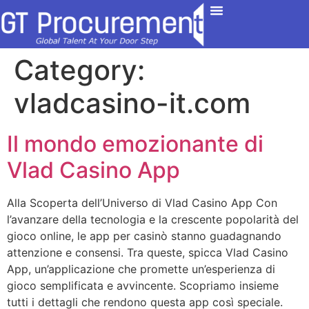
Contact Us
Category:
vladcasino-it.com
Il mondo emozionante di
Vlad Casino App
Alla Scoperta dell’Universo di Vlad Casino App Con
l’avanzare della tecnologia e la crescente popolarità del
gioco online, le app per casinò stanno guadagnando
attenzione e consensi. Tra queste, spicca Vlad Casino
App, un’applicazione che promette un’esperienza di
gioco semplificata e avvincente. Scopriamo insieme
tutti i dettagli che rendono questa app così speciale.