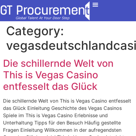
Contact Us
Category:
vegasdeutschlandcas
Die schillernde Welt von
This is Vegas Casino
entfesselt das Glück
Die schillernde Welt von This is Vegas Casino entfesselt
das Glück Einleitung Geschichte des Vegas Casinos
Spiele im This is Vegas Casino Erlebnisse und
Unterhaltung Tipps für den Besuch Häufig gestellte
Fragen Einleitung Willkommen in der aufregendsten