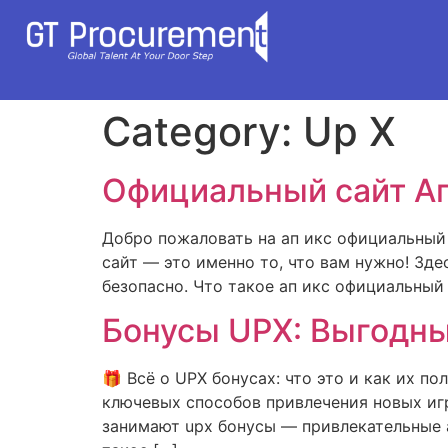
Category:
Up X
Официальный сайт А
Добро пожаловать на ап икс официальный 
сайт — это именно то, что вам нужно! Зд
безопасно. Что такое ап икс официальный
Бонусы UPX: Выгодны
🎁 Всё о UPX бонусах: что это и как их 
ключевых способов привлечения новых иг
занимают upx бонусы — привлекательные 