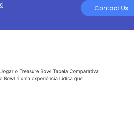
og
Contact Us
Jogar o Treasure Bowl Tabela Comparativa
e Bowl é uma experiência lúdica que