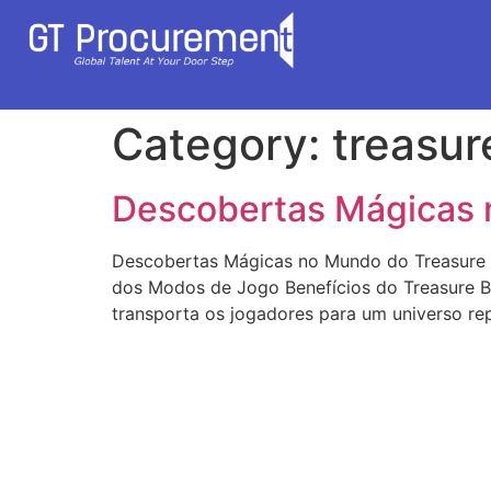
Category:
treasur
Descobertas Mágicas 
Descobertas Mágicas no Mundo do Treasure 
dos Modos de Jogo Benefícios do Treasure B
transporta os jogadores para um universo re