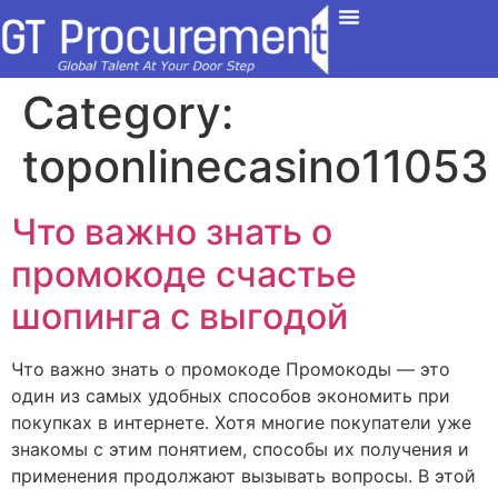
Contact Us
Category:
toponlinecasino11053
Что важно знать о
промокоде счастье
шопинга с выгодой
Что важно знать о промокоде Промокоды — это
один из самых удобных способов экономить при
покупках в интернете. Хотя многие покупатели уже
знакомы с этим понятием, способы их получения и
применения продолжают вызывать вопросы. В этой