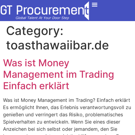
Contact Us
Category:
toasthawaiibar.de
Was ist Money
Management im Trading
Einfach erklärt
Was ist Money Management im Trading? Einfach erklärt
Es ermöglicht Ihnen, das Erlebnis verantwortungsvoll zu
genießen und verringert das Risiko, problematisches
Spielverhalten zu entwickeln. Wenn Sie eines dieser
Anzeichen bei sich selbst oder jemandem, den Sie