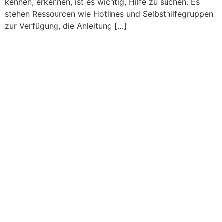
kennen, erkennen, ist es wichtig, Hilfe zu suchen. Es
stehen Ressourcen wie Hotlines und Selbsthilfegruppen
zur Verfügung, die Anleitung […]