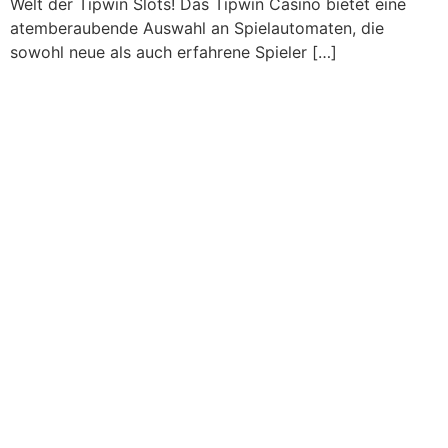
Welt der Tipwin Slots! Das Tipwin Casino bietet eine
atemberaubende Auswahl an Spielautomaten, die
sowohl neue als auch erfahrene Spieler […]