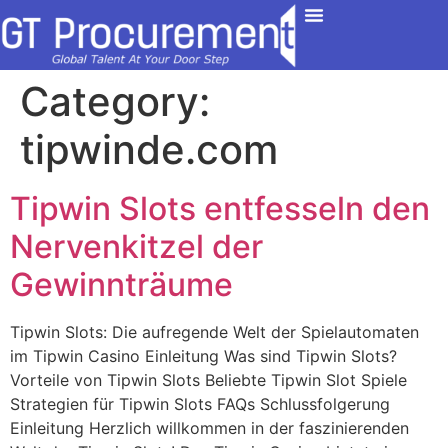
Contact Us
Category:
tipwinde.com
Tipwin Slots entfesseln den
Nervenkitzel der
Gewinnträume
Tipwin Slots: Die aufregende Welt der Spielautomaten
im Tipwin Casino Einleitung Was sind Tipwin Slots?
Vorteile von Tipwin Slots Beliebte Tipwin Slot Spiele
Strategien für Tipwin Slots FAQs Schlussfolgerung
Einleitung Herzlich willkommen in der faszinierenden