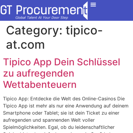
Contact Us
Category:
tipico-
at.com
Tipico App Dein Schlüssel
zu aufregenden
Wettabenteuern
Tipico App: Entdecke die Welt des Online-Casinos Die
Tipico App ist mehr als nur eine Anwendung auf deinem
Smartphone oder Tablet; sie ist dein Ticket zu einer
aufregenden und spannenden Welt voller
Spielmöglichkeiten. Egal, ob du leidenschaftlicher