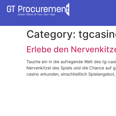
Category:
tgcasi
Erlebe den Nervenkitz
Tauche ein in die aufregende Welt des tg-ca
Nervenkitzel des Spiels und die Chance auf g
casino erkunden, einschließlich Spielangebot