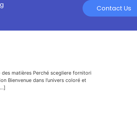
og
Contact Us
es matières Perché scegliere fornitori
on Bienvenue dans l’univers coloré et
[…]