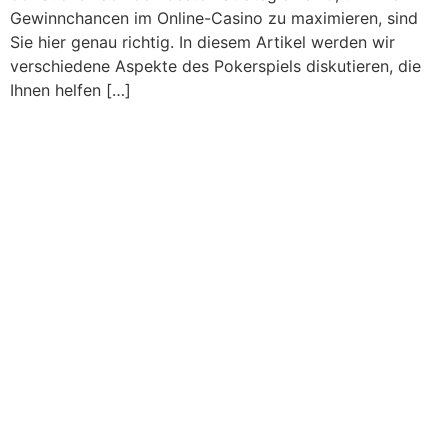
Gewinnchancen im Online-Casino zu maximieren, sind
Sie hier genau richtig. In diesem Artikel werden wir
verschiedene Aspekte des Pokerspiels diskutieren, die
Ihnen helfen […]