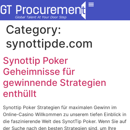
Contact Us
Category:
synottipde.com
Synottip Poker
Geheimnisse für
gewinnende Strategien
enthüllt
Synottip Poker Strategien für maximalen Gewinn im
Online-Casino Willkommen zu unserem tiefen Einblick in
die faszinierende Welt des SynotTip Poker. Wenn Sie auf
der Suche nach den besten Strategien sind, um Ihre