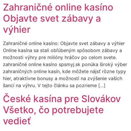
Zahraničné online kasíno
Objavte svet zábavy a
výhier
Zahraničné online kasíno: Objavte svet zábavy a výhier
Online kasína sa stali obľúbeným spôsobom zábavy a
možnosti výhry pre milióny hráčov po celom svete.
zahraničné online kasíno spsmyj.sk ponúka široký výber
zahraničných online kasín, kde môžete nájsť rôzne typy
hier, atraktívne bonusy a možností na zvýšenie vašich
šancí na výhru. V tejto článku sa pozrieme […]
České kasína pre Slovákov
Všetko, čo potrebujete
vedieť