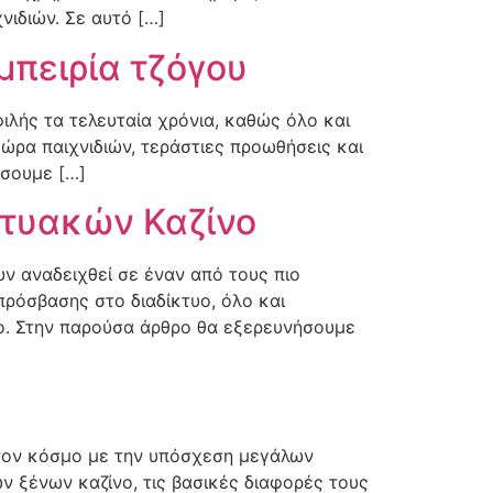
ιδιών. Σε αυτό […]
μπειρία τζόγου
φιλής τα τελευταία χρόνια, καθώς όλο και
θώρα παιχνιδιών, τεράστιες προωθήσεις και
ήσουμε […]
κτυακών Καζίνο
ν αναδειχθεί σε έναν από τους πιο
ρόσβασης στο διαδίκτυο, όλο και
νο. Στην παρούσα άρθρο θα εξερευνήσουμε
ο τον κόσμο με την υπόσχεση μεγάλων
 ξένων καζίνο, τις βασικές διαφορές τους