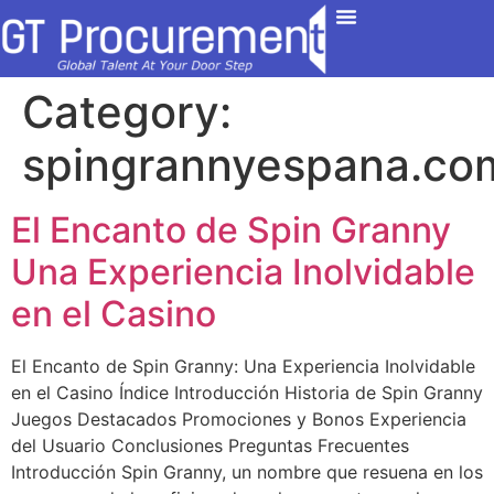
Contact Us
Category:
spingrannyespana.co
El Encanto de Spin Granny
Una Experiencia Inolvidable
en el Casino
El Encanto de Spin Granny: Una Experiencia Inolvidable
en el Casino Índice Introducción Historia de Spin Granny
Juegos Destacados Promociones y Bonos Experiencia
del Usuario Conclusiones Preguntas Frecuentes
Introducción Spin Granny, un nombre que resuena en los