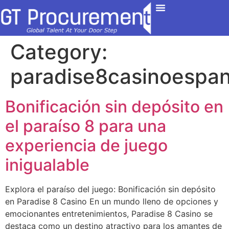
Contact Us
Category:
paradise8casinoespa
Bonificación sin depósito en
el paraíso 8 para una
experiencia de juego
inigualable
Explora el paraíso del juego: Bonificación sin depósito
en Paradise 8 Casino En un mundo lleno de opciones y
emocionantes entretenimientos, Paradise 8 Casino se
destaca como un destino atractivo para los amantes de