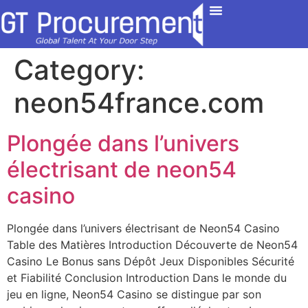
Contact Us
Category:
neon54france.com
Plongée dans l’univers
électrisant de neon54
casino
Plongée dans l’univers électrisant de Neon54 Casino
Table des Matières Introduction Découverte de Neon54
Casino Le Bonus sans Dépôt Jeux Disponibles Sécurité
et Fiabilité Conclusion Introduction Dans le monde du
jeu en ligne, Neon54 Casino se distingue par son