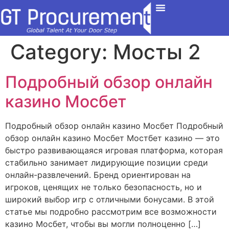
Contact Us
Category:
Мосты 2
Подробный обзор онлайн
казино Мосбет
Подробный обзор онлайн казино Мосбет Подробный
обзор онлайн казино Мосбет Мостбет казино — это
быстро развивающаяся игровая платформа, которая
стабильно занимает лидирующие позиции среди
онлайн-развлечений. Бренд ориентирован на
игроков, ценящих не только безопасность, но и
широкий выбор игр с отличными бонусами. В этой
статье мы подробно рассмотрим все возможности
казино Мосбет, чтобы вы могли полноценно […]