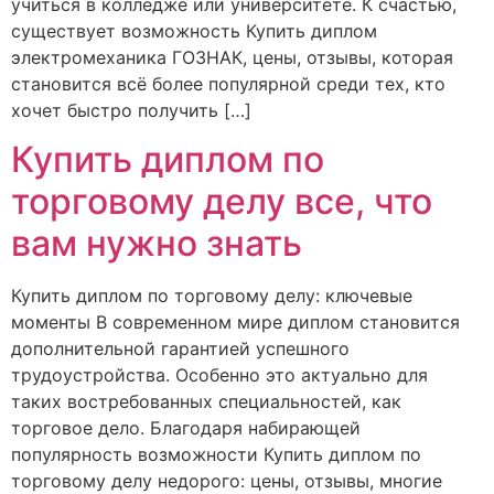
учиться в колледже или университете. К счастью,
существует возможность Купить диплом
электромеханика ГОЗНАК, цены, отзывы, которая
становится всё более популярной среди тех, кто
хочет быстро получить […]
Купить диплом по
торговому делу все, что
вам нужно знать
Купить диплом по торговому делу: ключевые
моменты В современном мире диплом становится
дополнительной гарантией успешного
трудоустройства. Особенно это актуально для
таких востребованных специальностей, как
торговое дело. Благодаря набирающей
популярность возможности Купить диплом по
торговому делу недорого: цены, отзывы, многие