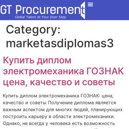
Contact Us
Category:
marketasdiplomas3
Купить диплом
электромеханика ГОЗНАК
цена, качество и советы
Купить диплом электромеханика ГОЗНАК: цена,
качество и советы Получение диплома является
важным аспектом для многих людей, планирующих
построить карьеру в области электромеханики.
Однако, не всегда у человека есть возможность