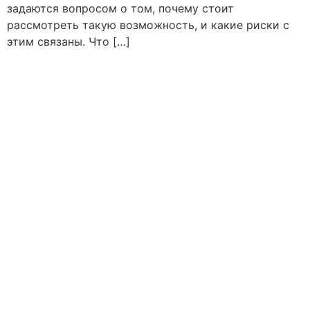
задаются вопросом о том, почему стоит
рассмотреть такую возможность, и какие риски с
этим связаны. Что […]