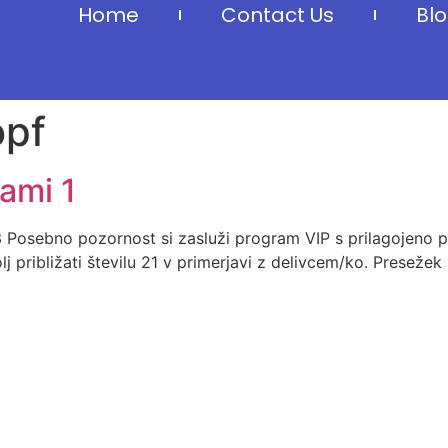
Home
Contact Us
Bl
opf
rami 1
 Posebno pozornost si zasluži program VIP s prilagojeno po
j približati številu 21 v primerjavi z delivcem/ko. Presežek