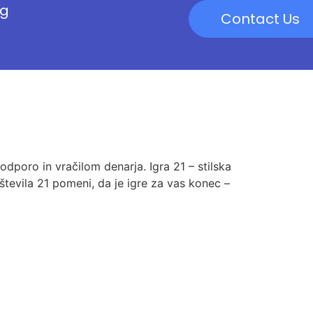
og
Contact Us
dporo in vračilom denarja. Igra 21 – stilska
 števila 21 pomeni, da je igre za vas konec –