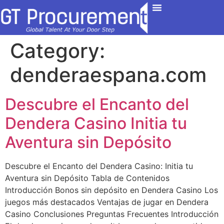
Contact Us
Category:
denderaespana.com
Descubre el Encanto del
Dendera Casino Initia tu
Aventura sin Depósito
Descubre el Encanto del Dendera Casino: Initia tu
Aventura sin Depósito Tabla de Contenidos
Introducción Bonos sin depósito en Dendera Casino Los
juegos más destacados Ventajas de jugar en Dendera
Casino Conclusiones Preguntas Frecuentes Introducción