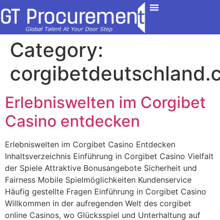
Contact Us
Category:
corgibetdeutschland.
Erlebniswelten im Corgibet
Casino entdecken
Erlebniswelten im Corgibet Casino Entdecken
Inhaltsverzeichnis Einführung in Corgibet Casino Vielfalt
der Spiele Attraktive Bonusangebote Sicherheit und
Fairness Mobile Spielmöglichkeiten Kundenservice
Häufig gestellte Fragen Einführung in Corgibet Casino
Willkommen in der aufregenden Welt des corgibet
online Casinos, wo Glücksspiel und Unterhaltung auf