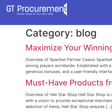
Category:
blog
Maximize Your Winning
Overview of Xparibet Partner Casino Xparibet
among players worldwide. Established with a 
generous bonuses, and a user-friendly interf
Must-Have Products fr
Overview of Hell Star Shop Hell Star Shop is a
with a vision to provide exceptional merchan
selection of items, Hell Star Shop ensures […]