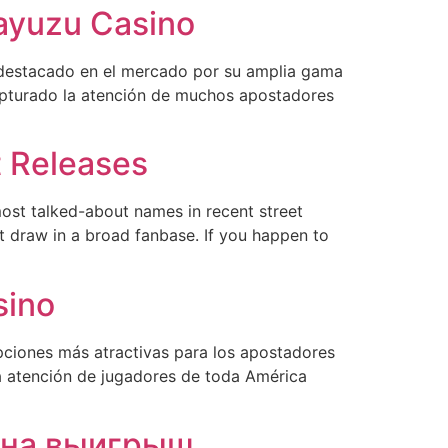
layuzu Casino
 destacado en el mercado por su amplia gama
capturado la atención de muchos apostadores
t Releases
most talked-about names in recent street
t draw in a broad fanbase. If you happen to
sino
ciones más atractivas para los apostadores
la atención de jugadores de toda América
 на выигрыш