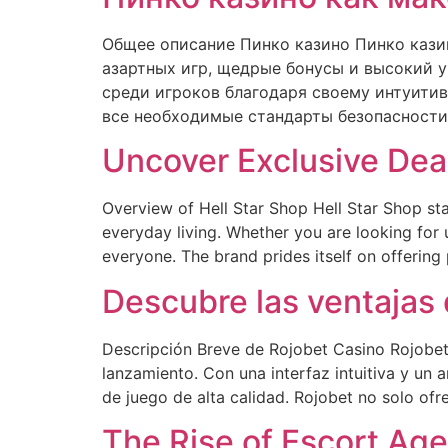
Общее описание Пинко казино Пинко кази
азартных игр, щедрые бонусы и высокий у
среди игроков благодаря своему интуити
все необходимые стандарты безопасности,
Uncover Exclusive Dea
Overview of Hell Star Shop Hell Star Shop sta
everyday living. Whether you are looking for
everyone. The brand prides itself on offering
Descubre las ventajas 
Descripción Breve de Rojobet Casino Rojobet
lanzamiento. Con una interfaz intuitiva y un
de juego de alta calidad. Rojobet no solo ofr
The Rise of Escort Age