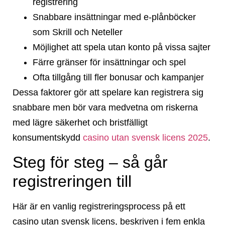
registrering
Snabbare insättningar med e-plånböcker
som Skrill och Neteller
Möjlighet att spela utan konto på vissa sajter
Färre gränser för insättningar och spel
Ofta tillgång till fler bonusar och kampanjer
Dessa faktorer gör att spelare kan registrera sig
snabbare men bör vara medvetna om riskerna
med lägre säkerhet och bristfälligt
konsumentskydd
casino utan svensk licens 2025
.
Steg för steg – så går
registreringen till
Här är en vanlig registreringsprocess på ett
casino utan svensk licens, beskriven i fem enkla