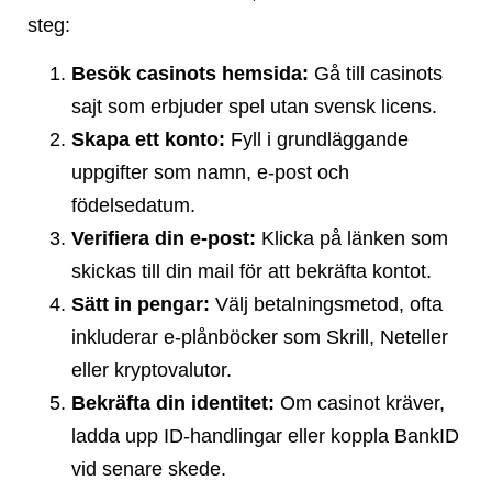
steg:
Besök casinots hemsida:
Gå till casinots
sajt som erbjuder spel utan svensk licens.
Skapa ett konto:
Fyll i grundläggande
uppgifter som namn, e-post och
födelsedatum.
Verifiera din e-post:
Klicka på länken som
skickas till din mail för att bekräfta kontot.
Sätt in pengar:
Välj betalningsmetod, ofta
inkluderar e-plånböcker som Skrill, Neteller
eller kryptovalutor.
Bekräfta din identitet:
Om casinot kräver,
ladda upp ID-handlingar eller koppla BankID
vid senare skede.