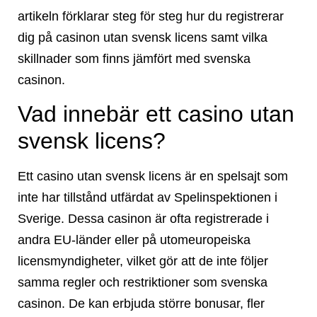
artikeln förklarar steg för steg hur du registrerar
dig på casinon utan svensk licens samt vilka
skillnader som finns jämfört med svenska
casinon.
Vad innebär ett casino utan
svensk licens?
Ett casino utan svensk licens är en spelsajt som
inte har tillstånd utfärdat av Spelinspektionen i
Sverige. Dessa casinon är ofta registrerade i
andra EU-länder eller på utomeuropeiska
licensmyndigheter, vilket gör att de inte följer
samma regler och restriktioner som svenska
casinon. De kan erbjuda större bonusar, fler