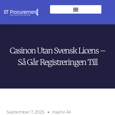
Casinon Utan Svensk Licens –
Så Går Registreringen Till
September 7, 2025
Hashir Ali