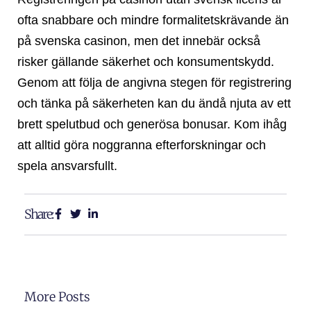
ofta snabbare och mindre formalitetskrävande än
på svenska casinon, men det innebär också
risker gällande säkerhet och konsumentskydd.
Genom att följa de angivna stegen för registrering
och tänka på säkerheten kan du ändå njuta av ett
brett spelutbud och generösa bonusar. Kom ihåg
att alltid göra noggranna efterforskningar och
spela ansvarsfullt.
Share:
More Posts