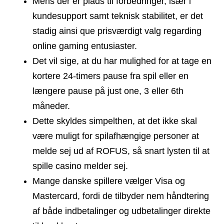
Mens der er plads til forbedringer, især i
kundesupport samt teknisk stabilitet, er det
stadig ainsi que prisværdigt valg regarding
online gaming entusiaster.
Det vil sige, at du har mulighed for at tage en
kortere 24-timers pause fra spil eller en
længere pause på just one, 3 eller 6th
måneder.
Dette skyldes simpelthen, at det ikke skal
være muligt for spilafhængige personer at
melde sej ud af ROFUS, så snart lysten til at
spille casino melder sej.
Mange danske spillere vælger Visa og
Mastercard, fordi de tilbyder nem håndtering
af både indbetalinger og udbetalinger direkte