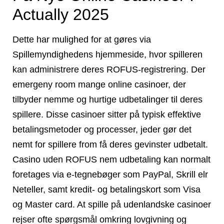
Actually 2025
Dette har mulighed for at gøres via
Spillemyndighedens hjemmeside, hvor spilleren
kan administrere deres ROFUS-registrering. Der
emergeny room mange online casinoer, der
tilbyder nemme og hurtige udbetalinger til deres
spillere. Disse casinoer sitter på typisk effektive
betalingsmetoder og processer, jeder gør det
nemt for spillere from få deres gevinster udbetalt.
Casino uden ROFUS nem udbetaling kan normalt
foretages via e-tegnebøger som PayPal, Skrill elr
Neteller, samt kredit- og betalingskort som Visa
og Master card. At spille på udenlandske casinoer
rejser ofte spørgsmål omkring lovgivning og