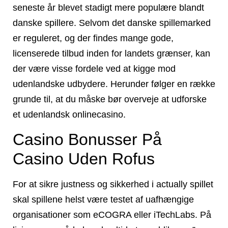
seneste år blevet stadigt mere populære blandt
danske spillere. Selvom det danske spillemarked
er reguleret, og der findes mange gode,
licenserede tilbud inden for landets grænser, kan
der være visse fordele ved at kigge mod
udenlandske udbydere. Herunder følger en række
grunde til, at du måske bør overveje at udforske
et udenlandsk onlinecasino.
Casino Bonusser På
Casino Uden Rofus
For at sikre justness og sikkerhed i actually spillet
skal spillene helst være testet af uafhængige
organisationer som eCOGRA eller iTechLabs. På