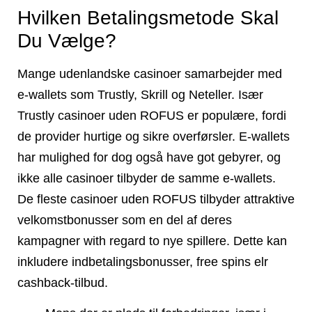
Hvilken Betalingsmetode Skal
Du Vælge?
Mange udenlandske casinoer samarbejder med
e-wallets som Trustly, Skrill og Neteller. Især
Trustly casinoer uden ROFUS er populære, fordi
de provider hurtige og sikre overførsler. E-wallets
har mulighed for dog også have got gebyrer, og
ikke alle casinoer tilbyder de samme e-wallets.
De fleste casinoer uden ROFUS tilbyder attraktive
velkomstbonusser som en del af deres
kampagner with regard to nye spillere. Dette kan
inkludere indbetalingsbonusser, free spins elr
cashback-tilbud.