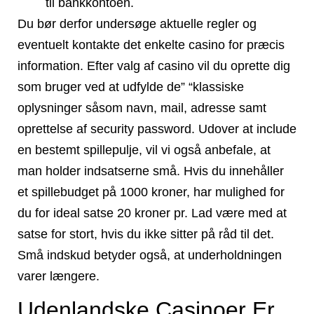
til bankkontoen.
Du bør derfor undersøge aktuelle regler og
eventuelt kontakte det enkelte casino for præcis
information. Efter valg af casino vil du oprette dig
som bruger ved at udfylde de” “klassiske
oplysninger såsom navn, mail, adresse samt
oprettelse af security password. Udover at include
en bestemt spillepulje, vil vi også anbefale, at
man holder indsatserne små. Hvis du innehåller
et spillebudget på 1000 kroner, har mulighed for
du for ideal satse 20 kroner pr. Lad være med at
satse for stort, hvis du ikke sitter på råd til det.
Små indskud betyder også, at underholdningen
varer længere.
Udenlandske Casinoer Er