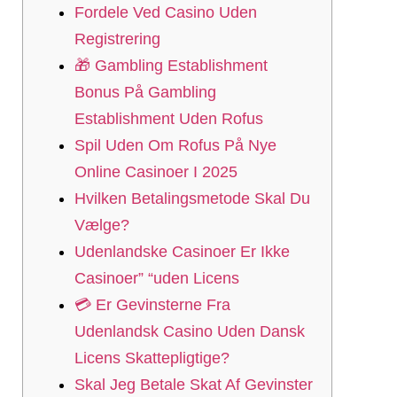
Fordele Ved Casino Uden
Registrering
🎁 Gambling Establishment
Bonus På Gambling
Establishment Uden Rofus
Spil Uden Om Rofus På Nye
Online Casinoer I 2025
Hvilken Betalingsmetode Skal Du
Vælge?
Udenlandske Casinoer Er Ikke
Casinoer” “uden Licens
💳 Er Gevinsterne Fra
Udenlandsk Casino Uden Dansk
Licens Skattepligtige?
Skal Jeg Betale Skat Af Gevinster