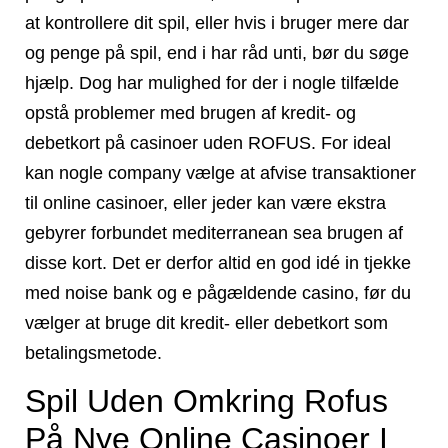
at kontrollere dit spil, eller hvis i bruger mere dar
og penge på spil, end i har råd unti, bør du søge
hjælp. Dog har mulighed for der i nogle tilfælde
opstå problemer med brugen af kredit- og
debetkort på casinoer uden ROFUS. For ideal
kan nogle company vælge at afvise transaktioner
til online casinoer, eller jeder kan være ekstra
gebyrer forbundet mediterranean sea brugen af
disse kort. Det er derfor altid en god idé in tjekke
med noise bank og e pågældende casino, før du
vælger at bruge dit kredit- eller debetkort som
betalingsmetode.
Spil Uden Omkring Rofus
På Nye Online Casinoer I