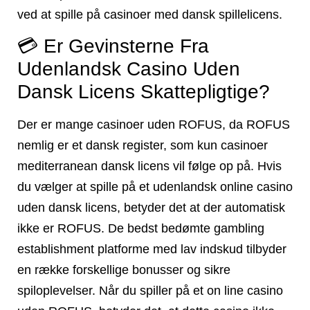
ved at spille på casinoer med dansk spillelicens.
💳 Er Gevinsterne Fra
Udenlandsk Casino Uden
Dansk Licens Skattepligtige?
Der er mange casinoer uden ROFUS, da ROFUS
nemlig er et dansk register, som kun casinoer
mediterranean dansk licens vil følge op på. Hvis
du vælger at spille på et udenlandsk online casino
uden dansk licens, betyder det at der automatisk
ikke er ROFUS. De bedst bedømte gambling
establishment platforme med lav indskud tilbyder
en række forskellige bonusser og sikre
spiloplevelser. Når du spiller på et on line casino