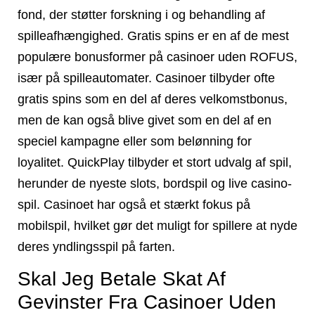
fond, der støtter forskning i og behandling af
spilleafhængighed. Gratis spins er en af de mest
populære bonusformer på casinoer uden ROFUS,
især på spilleautomater. Casinoer tilbyder ofte
gratis spins som en del af deres velkomstbonus,
men de kan også blive givet som en del af en
speciel kampagne eller som belønning for
loyalitet. QuickPlay tilbyder et stort udvalg af spil,
herunder de nyeste slots, bordspil og live casino-
spil. Casinoet har også et stærkt fokus på
mobilspil, hvilket gør det muligt for spillere at nyde
deres yndlingsspil på farten.
Skal Jeg Betale Skat Af
Gevinster Fra Casinoer Uden