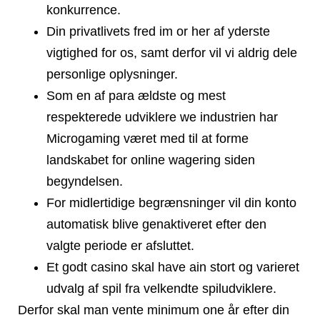
konkurrence.
Din privatlivets fred im or her af yderste
vigtighed for os, samt derfor vil vi aldrig dele
personlige oplysninger.
Som en af para ældste og mest
respekterede udviklere we industrien har
Microgaming været med til at forme
landskabet for online wagering siden
begyndelsen.
For midlertidige begrænsninger vil din konto
automatisk blive genaktiveret efter den
valgte periode er afsluttet.
Et godt casino skal have ain stort og varieret
udvalg af spil fra velkendte spiludviklere.
Derfor skal man vente minimum one år efter din