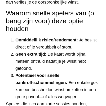
dan verlies je de oorspronkelijke winst.
Waarom snelle spelers van (of
bang zijn voor) deze optie
houden
Onmiddellijk risico/rendement:
Je beslist
direct of je verdubbelt of stopt.
Geen extra tijd:
De kaart wordt bijna
meteen onthuld nadat je je winst hebt
getoond.
Potentieel voor snelle
bankroll‑schommelingen:
Een enkele gok
kan een bescheiden winst omzetten in een
grote payout—of alles wegvagen.
Spelers die zich aan korte sessies houden,