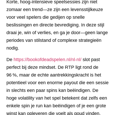
Korte, hoog‑intensieve speelsessies zijn niet
zomaar een trend—ze zijn een levensstijlkeuze
voor veel spelers die gedijen op snelle
beslissingen en directe bevrediging. In deze stijl
draai je, win of verlies, en ga je door—geen lange
periodes van stilstand of complexe strategieën
nodig.
De
https://bookofdeadspelen.nl/nl-nl/
slot past
perfect bij deze mindset. De RTP ligt rond de
96 %, maar de echte aantrekkingskracht is het
potentieel voor een enorme payout die een sessie
in slechts een paar spins kan beëindigen. De
hoge volatility van het spel betekent dat zelfs een
enkele spin je run kan beëindigen of je een grote
winst kan opleveren die voelt als goud vinden.