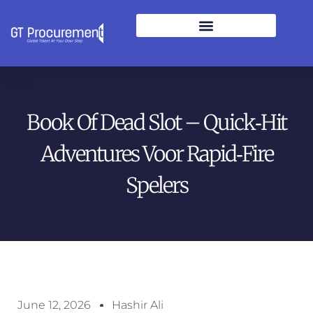
Book Of Dead Slot – Quick‑Hit
Adventures Voor Rapid‑Fire
Spelers
June 12, 2026
Hashir Ali