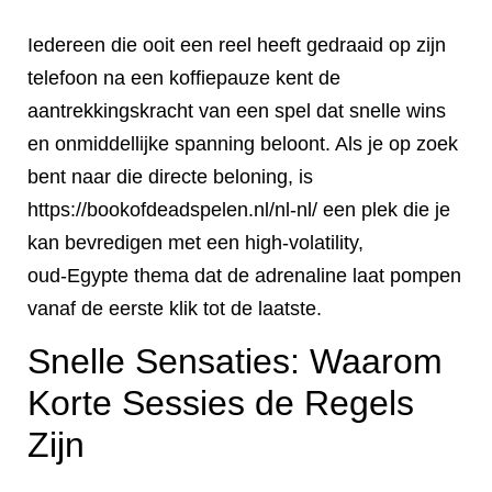
Iedereen die ooit een reel heeft gedraaid op zijn
telefoon na een koffiepauze kent de
aantrekkingskracht van een spel dat snelle wins
en onmiddellijke spanning beloont. Als je op zoek
bent naar die directe beloning, is
https://bookofdeadspelen.nl/nl-nl/ een plek die je
kan bevredigen met een high‑volatility,
oud‑Egypte thema dat de adrenaline laat pompen
vanaf de eerste klik tot de laatste.
Snelle Sensaties: Waarom
Korte Sessies de Regels
Zijn