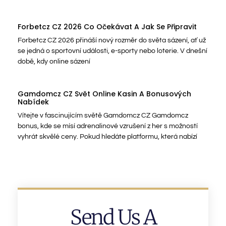
Forbetcz CZ 2026 Co Očekávat A Jak Se Připravit
Forbetcz CZ 2026 přináší nový rozměr do světa sázení, ať už
se jedná o sportovní události, e-sporty nebo loterie. V dnešní
době, kdy online sázení
Gamdomcz CZ Svět Online Kasin A Bonusových
Nabídek
Vítejte v fascinujícím světě Gamdomcz CZ Gamdomcz
bonus, kde se mísí adrenalinové vzrušení z her s možností
vyhrát skvělé ceny. Pokud hledáte platformu, která nabízí
Send Us A