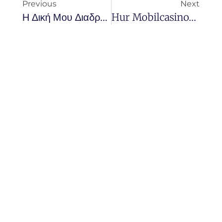
Previous
Next
Η Δική Μου Διαδρομή Για Την Εξοικείωση Με Τις Συντομεύσεις Της Πλατφόρμας CrownPlay Casino Στην Ελλάδα
Hur Mobilcasino-Appar Utvecklas I Skandinavien