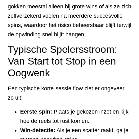
gokken meestal alleen bij grote wins of als ze zich
zelfverzekerd voelen na meerdere succesvolle
spins, waardoor het risico beheersbaar blijft terwijl
de opwinding snel blijft hangen.
Typische Spelersstroom:
Van Start tot Stop in een
Oogwenk
Een typische korte‑sessie flow ziet er ongeveer
zo uit:
Eerste spin:
Plaats je gekozen inzet en kijk
hoe de reels tot rust komen.
Win‑detectie:
Als je een scatter raakt, ga je