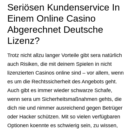
Seriösen Kundenservice In
Einem Online Casino
Abgerechnet Deutsche
Lizenz?
Trotz nicht allzu langer Vorteile gibt sera natürlich
auch Risiken, die mit deinem Spielen in nicht
lizenzierten Casinos online sind – vor allem, wenn
es um die Rechtssicherheit des Angebots geht.
Auch gibt es immer wieder schwarze Schafe,
wenn sera um Sicherheitsmaßnahmen gehts, die
dich nie und nimmer ausreichend gegen Betrüger
oder Hacker schützen. Mit so vielen verfügbaren
Optionen koennte es schwierig sein, zu wissen,