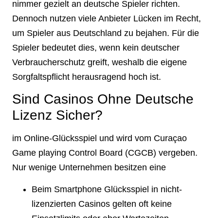
nimmer gezielt an deutsche Spieler richten.
Dennoch nutzen viele Anbieter Lücken im Recht,
um Spieler aus Deutschland zu bejahen. Für die
Spieler bedeutet dies, wenn kein deutscher
Verbraucherschutz greift, weshalb die eigene
Sorgfaltspflicht herausragend hoch ist.
Sind Casinos Ohne Deutsche
Lizenz Sicher?
im Online-Glücksspiel und wird vom Curaçao
Game playing Control Board (CGCB) vergeben.
Nur wenige Unternehmen besitzen eine
Beim Smartphone Glücksspiel in nicht-
lizenzierten Casinos gelten oft keine