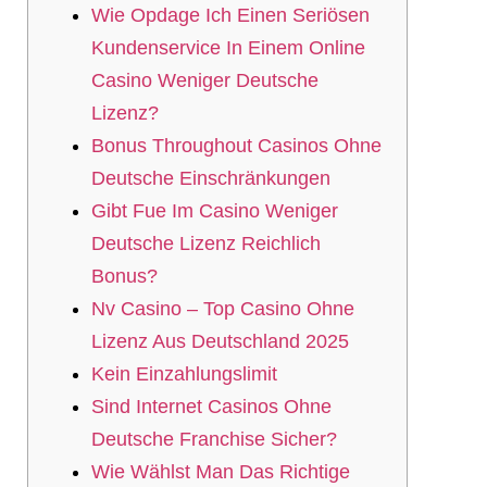
Wie Opdage Ich Einen Seriösen
Kundenservice In Einem Online
Casino Weniger Deutsche
Lizenz?
Bonus Throughout Casinos Ohne
Deutsche Einschränkungen
Gibt Fue Im Casino Weniger
Deutsche Lizenz Reichlich
Bonus?
Nv Casino – Top Casino Ohne
Lizenz Aus Deutschland 2025
Kein Einzahlungslimit
Sind Internet Casinos Ohne
Deutsche Franchise Sicher?
Wie Wählst Man Das Richtige