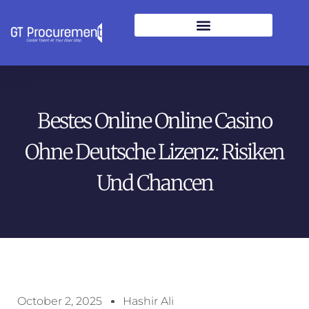
Bestes Online Online Casino
Ohne Deutsche Lizenz: Risiken
Und Chancen
October 2, 2025
Hashir Ali