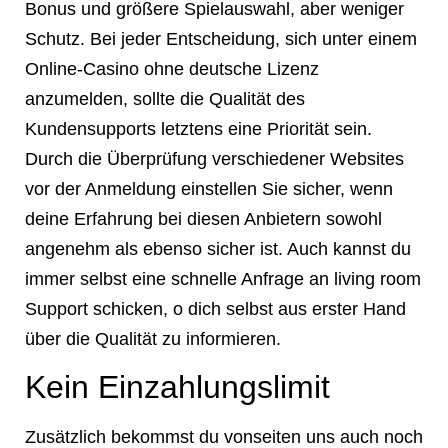
Bonus und größere Spielauswahl, aber weniger
Schutz. Bei jeder Entscheidung, sich unter einem
Online-Casino ohne deutsche Lizenz
anzumelden, sollte die Qualität des
Kundensupports letztens eine Priorität sein.
Durch die Überprüfung verschiedener Websites
vor der Anmeldung einstellen Sie sicher, wenn
deine Erfahrung bei diesen Anbietern sowohl
angenehm als ebenso sicher ist. Auch kannst du
immer selbst eine schnelle Anfrage an living room
Support schicken, o dich selbst aus erster Hand
über die Qualität zu informieren.
Kein Einzahlungslimit
Zusätzlich bekommst du vonseiten uns auch noch