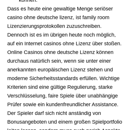
Dass es heute eine gewaltige Menge seriöser
casino ohne deutsche lizenz, ist family room
Lizenzierungsprotokollen zuzuschreiben.
Dennoch ist es im übrigen heute noch möglich,
auf ein Internet casinos ohne Lizenz über stoßen.
Online Casinos ohne deutsche Lizenz können
durchaus natürlich sein, wenn sie unter einer
anerkannten europäischen Lizenz stehen und
moderne Sicherheitsstandards erfüllen. Wichtige
Kriterien sind eine gültige Regulierung, starke
Verschlüsselung, faire Spiele über unabhängige
Prüfer sowie ein kundenfreundlicher Assistance.
Der Spieler darf sich nicht anständig von
Bonusangeboten und einem großen Spielportfolio