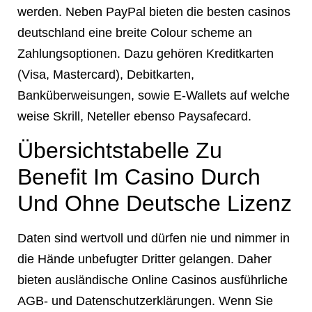
werden. Neben PayPal bieten die besten casinos
deutschland eine breite Colour scheme an
Zahlungsoptionen. Dazu gehören Kreditkarten
(Visa, Mastercard), Debitkarten,
Banküberweisungen, sowie E-Wallets auf welche
weise Skrill, Neteller ebenso Paysafecard.
Übersichtstabelle Zu
Benefit Im Casino Durch
Und Ohne Deutsche Lizenz
Daten sind wertvoll und dürfen nie und nimmer in
die Hände unbefugter Dritter gelangen. Daher
bieten ausländische Online Casinos ausführliche
AGB- und Datenschutzerklärungen. Wenn Sie