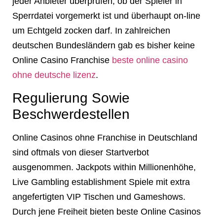
jeder Anbieter überprüfen, ob der Spieler in
Sperrdatei vorgemerkt ist und überhaupt on-line
um Echtgeld zocken darf. In zahlreichen
deutschen Bundesländern gab es bisher keine
Online Casino Franchise
beste online casino
ohne deutsche lizenz
.
Regulierung Sowie
Beschwerdestellen
Online Casinos ohne Franchise in Deutschland
sind oftmals von dieser Startverbot
ausgenommen. Jackpots within Millionenhöhe,
Live Gambling establishment Spiele mit extra
angefertigten VIP Tischen und Gameshows.
Durch jene Freiheit bieten beste Online Casinos