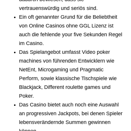
vertrauenswürdig und seriös sind.
Ein oft genannter Grund für die Beliebtheit
von Online Casinos ohne GGL Lizenz ist
auch die fehlende your five Sekunden Regel
im Casino.
Das Spielangebot umfasst Video poker
machines von führenden Entwicklern wie
NetEnt, Microgaming und Pragmatic
Perform, sowie klassische Tischspiele wie
Blackjack, Different roulette games und
Poker.
Das Casino bietet auch noch eine Auswahl
an progressiven Jackpots, bei denen Spieler
lebensverändernde Summen gewinnen
können.