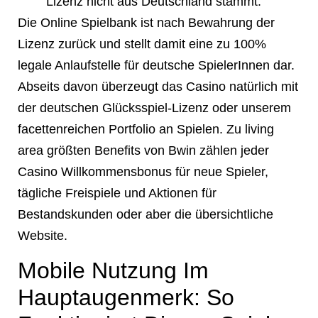
Lizenz nicht aus Deutschland stammt.
Die Online Spielbank ist nach Bewahrung der
Lizenz zurück und stellt damit eine zu 100%
legale Anlaufstelle für deutsche SpielerInnen dar.
Abseits davon überzeugt das Casino natürlich mit
der deutschen Glücksspiel-Lizenz oder unserem
facettenreichen Portfolio an Spielen. Zu living
area größten Benefits von Bwin zählen jeder
Casino Willkommensbonus für neue Spieler,
tägliche Freispiele und Aktionen für
Bestandskunden oder aber die übersichtliche
Website.
Mobile Nutzung Im
Hauptaugenmerk: So