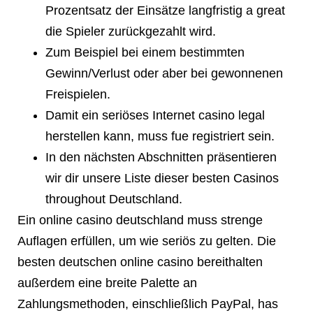
Prozentsatz der Einsätze langfristig a great
die Spieler zurückgezahlt wird.
Zum Beispiel bei einem bestimmten
Gewinn/Verlust oder aber bei gewonnenen
Freispielen.
Damit ein seriöses Internet casino legal
herstellen kann, muss fue registriert sein.
In den nächsten Abschnitten präsentieren
wir dir unsere Liste dieser besten Casinos
throughout Deutschland.
Ein online casino deutschland muss strenge
Auflagen erfüllen, um wie seriös zu gelten. Die
besten deutschen online casino bereithalten
außerdem eine breite Palette an
Zahlungsmethoden, einschließlich PayPal, has