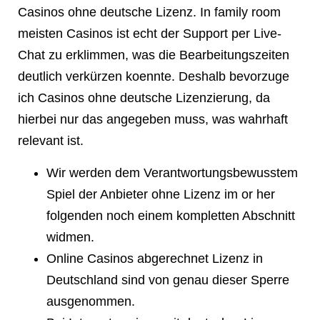
Casinos ohne deutsche Lizenz. In family room
meisten Casinos ist echt der Support per Live-
Chat zu erklimmen, was die Bearbeitungszeiten
deutlich verkürzen koennte. Deshalb bevorzuge
ich Casinos ohne deutsche Lizenzierung, da
hierbei nur das angegeben muss, was wahrhaft
relevant ist.
Wir werden dem Verantwortungsbewusstem
Spiel der Anbieter ohne Lizenz im or her
folgenden noch einem kompletten Abschnitt
widmen.
Online Casinos abgerechnet Lizenz in
Deutschland sind von genau dieser Sperre
ausgenommen.