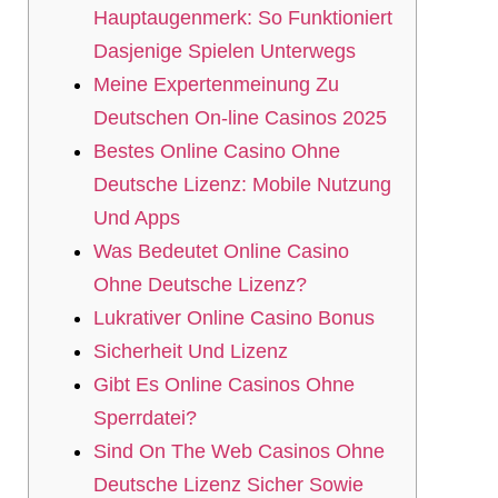
Hauptaugenmerk: So Funktioniert
Dasjenige Spielen Unterwegs
Meine Expertenmeinung Zu
Deutschen On-line Casinos 2025
Bestes Online Casino Ohne
Deutsche Lizenz: Mobile Nutzung
Und Apps
Was Bedeutet Online Casino
Ohne Deutsche Lizenz?
Lukrativer Online Casino Bonus
Sicherheit Und Lizenz
Gibt Es Online Casinos Ohne
Sperrdatei?
Sind On The Web Casinos Ohne
Deutsche Lizenz Sicher Sowie