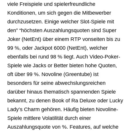
viele Freispiele und spielerfreundliche
Konditionen, um sich gegen die Mitbewerber
durchzusetzen. Einige welcher Slot-Spiele mit
den” “höchsten Auszahlungsquoten sind Super
Joker (NetEnt) über einem RTP vonseiten bis zu
99 %, oder Jackpot 6000 (NetEnt), welcher
ebenfalls bei rund 98 % liegt. Auch Video-Poker-
Spiele wie Jacks or Better bieten hohe Quoten,
oft über 99 %. Novoline (Greentube) ist
besonders für seine abwechslungsreichen
darüber hinaus thematisch spannenden Spiele
bekannt, zu denen Book of Ra Deluxe oder Lucky
Lady’s Charm gehören. Häufig bieten Novoline-
Spiele mittlere Volatilität durch einer
Auszahlungsquote von %. Features, auf welche