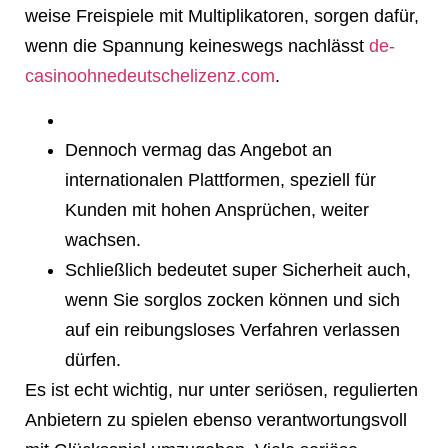
weise Freispiele mit Multiplikatoren, sorgen dafür,
wenn die Spannung keineswegs nachlässt
de-
casinoohnedeutschelizenz.com
.
Dennoch vermag das Angebot an
internationalen Plattformen, speziell für
Kunden mit hohen Ansprüchen, weiter
wachsen.
Schließlich bedeutet super Sicherheit auch,
wenn Sie sorglos zocken können und sich
auf ein reibungsloses Verfahren verlassen
dürfen.
Es ist echt wichtig, nur unter seriösen, regulierten
Anbietern zu spielen ebenso verantwortungsvoll