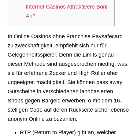
Internet Casinos Attraktivere Boni
An?
In Online Casinos ohne Franchise Paysafecard
zu zweckhaftigkeit, empfiehlt sich nur für
Gelegenheitsspieler. Denn die Limits genau
dieser Methode sind ausgesprochen niedrig, was
sie für erfahrene Zocker und High Roller eher
ungeeignet mächtigkeit. Sie können pass away
Gutscheine in verschiedenen landbasierten
Shops gegen Bargeld erwerben, o mit dem 16-
stelligen Code auf deren Rückseite sicher ebenso
anonym Online zu bezahlen.
RTP (Return to Player) gibt an, welcher