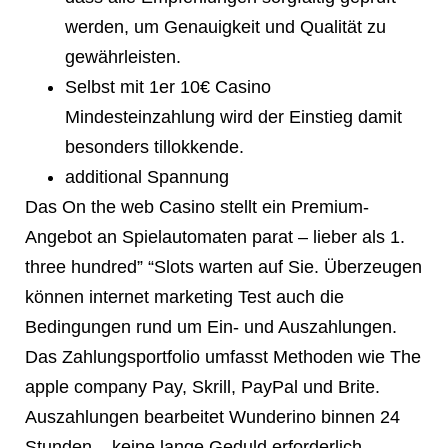
werden, um Genauigkeit und Qualität zu
gewährleisten.
Selbst mit 1er 10€ Casino
Mindesteinzahlung wird der Einstieg damit
besonders tillokkende.
additional Spannung
Das On the web Casino stellt ein Premium-
Angebot an Spielautomaten parat – lieber als 1.
three hundred” “Slots warten auf Sie. Überzeugen
können internet marketing Test auch die
Bedingungen rund um Ein- und Auszahlungen.
Das Zahlungsportfolio umfasst Methoden wie The
apple company Pay, Skrill, PayPal und Brite.
Auszahlungen bearbeitet Wunderino binnen 24
Stunden – keine lange Geduld erforderlich.