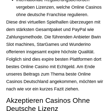
vergeben Lizenzen, welche Online Casinos
ohne deutsche Franchise regulieren.
Diese drei virtuellen Spielhallen überzeugen mit
dem stärksten Gesamtpaket und PayPal wie
Zahlungsmethode. Die führenden Anbieter Bwin
Slot machines, StarGames und Wunderino
offerieren insgesamt expire höchste Qualität.
Folglich sind dies expire besten Plattformen dort
bestes Online Casino mit Echtgeld. Am Ende
unseres Beitrags zum Thema beste Online
Casinos Deutschland angekommen, möchten wir
nach wie vor ein kurzes Fazit ziehen.
Akzeptieren Casinos Ohne
Deutsche Lizenz