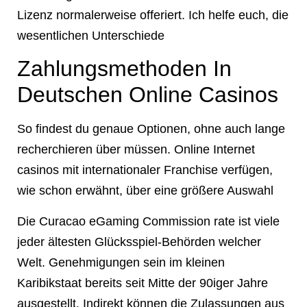
Lizenz normalerweise offeriert. Ich helfe euch, die
wesentlichen Unterschiede
Zahlungsmethoden In
Deutschen Online Casinos
So findest du genaue Optionen, ohne auch lange
recherchieren über müssen. Online Internet
casinos mit internationaler Franchise verfügen,
wie schon erwähnt, über eine größere Auswahl
Die Curacao eGaming Commission rate ist viele
jeder ältesten Glücksspiel-Behörden welcher
Welt. Genehmigungen sein im kleinen
Karibikstaat bereits seit Mitte der 90iger Jahre
ausgestellt. Indirekt können die Zulassungen aus