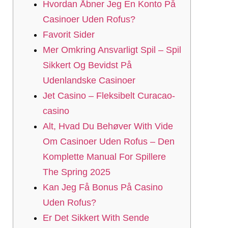
Hvordan Åbner Jeg En Konto På
Casinoer Uden Rofus?
Favorit Sider
Mer Omkring Ansvarligt Spil – Spil
Sikkert Og Bevidst På
Udenlandske Casinoer
Jet Casino – Fleksibelt Curacao-
casino
Alt, Hvad Du Behøver With Vide
Om Casinoer Uden Rofus – Den
Komplette Manual For Spillere
The Spring 2025
Kan Jeg Få Bonus På Casino
Uden Rofus?
Er Det Sikkert With Sende