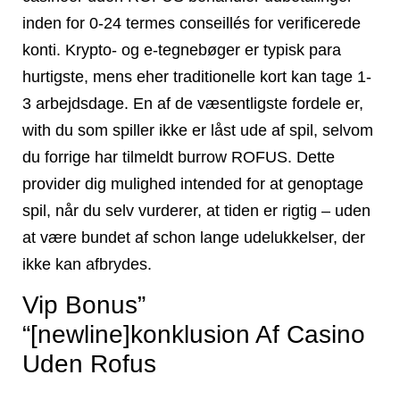
inden for 0-24 termes conseillés for verificerede
konti. Krypto- og e-tegnebøger er typisk para
hurtigste, mens eher traditionelle kort kan tage 1-
3 arbejdsdage. En af de væsentligste fordele er,
with du som spiller ikke er låst ude af spil, selvom
du forrige har tilmeldt burrow ROFUS. Dette
provider dig mulighed intended for at genoptage
spil, når du selv vurderer, at tiden er rigtig – uden
at være bundet af schon lange udelukkelser, der
ikke kan afbrydes.
Vip Bonus”
“[newline]konklusion Af Casino
Uden Rofus