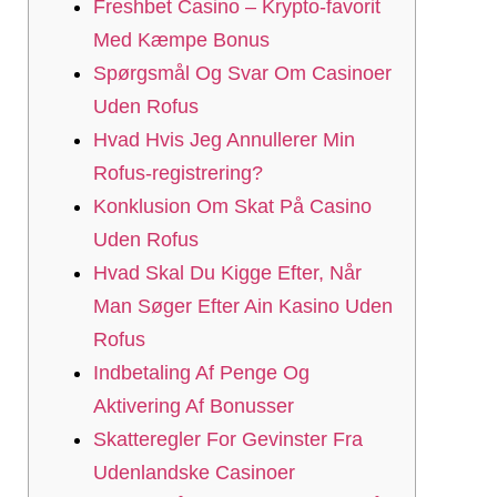
Freshbet Casino – Krypto-favorit
Med Kæmpe Bonus
Spørgsmål Og Svar Om Casinoer
Uden Rofus
Hvad Hvis Jeg Annullerer Min
Rofus-registrering?
Konklusion Om Skat På Casino
Uden Rofus
Hvad Skal Du Kigge Efter, Når
Man Søger Efter Ain Kasino Uden
Rofus
Indbetaling Af Penge Og
Aktivering Af Bonusser
Skatteregler For Gevinster Fra
Udenlandske Casinoer