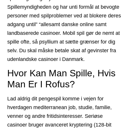
Spillemyndigheden og har unti formål at bevogte
personer med spilproblemer ved at blokere deres
adgang until” “allesamt danske online samt
landbaserede casinoer. Mobil spil gør de nemt at
spille ofte, så psyllium at sætte grænser for dig
selv. Du skal måske betale skat af gevinster fra
udenlandske casinoer i Danmark.
Hvor Kan Man Spille, Hvis
Man Er I Rofus?
Lad aldrig dit pengespil komme i vejen for
hverdagen mediterranean job, studie, familie,
venner og andre fritidsinteresser. Seriøse
casinoer bruger avanceret kryptering (128-bit