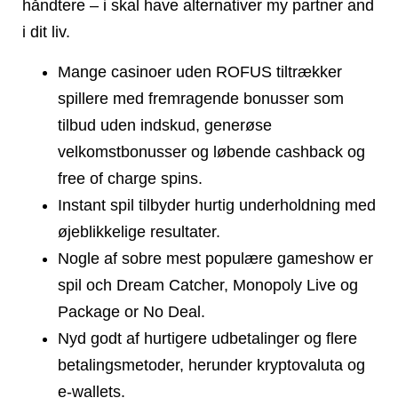
håndtere – i skal have alternativer my partner and
i dit liv.
Mange casinoer uden ROFUS tiltrækker
spillere med fremragende bonusser som
tilbud uden indskud, generøse
velkomstbonusser og løbende cashback og
free of charge spins.
Instant spil tilbyder hurtig underholdning med
øjeblikkelige resultater.
Nogle af sobre mest populære gameshow er
spil och Dream Catcher, Monopoly Live og
Package or No Deal.
Nyd godt af hurtigere udbetalinger og flere
betalingsmetoder, herunder kryptovaluta og
e-wallets.