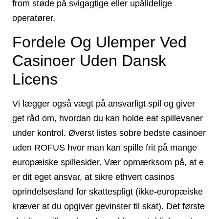
from støde på svigagtige eller upålidelige
operatører.
Fordele Og Ulemper Ved
Casinoer Uden Dansk
Licens
Vi lægger også vægt på ansvarligt spil og giver
get råd om, hvordan du kan holde eat spillevaner
under kontrol. Øverst listes sobre bedste casinoer
uden ROFUS hvor man kan spille frit på mange
europæiske spillesider. Vær opmærksom på, at e
er dit eget ansvar, at sikre ethvert casinos
oprindelsesland for skattespligt (ikke-europæiske
kræver at du opgiver gevinster til skat). Det første