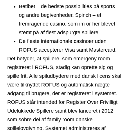
Betibet – de bedste possibilities på sports-
og andre begivenheder. Spinch – et
fremragende casino, som im or her blevet
stemt på af flest adspurgte spillere.
De fleste internationale casinoer uden
ROFUS accepterer Visa samt Mastercard.
Det betyder, at spillere, som emergeny room
registreret i ROFUS, stadig kan oprette sig og
spille frit. Alle spiludbydere med dansk licens skal
være tilknyttet ROFUS og automatisk nægte
adgang til brugere, der er registreret i systemet.
ROFUS står intended for Register Over Frivilligt
Udelukkede Spillere samt blev lanceret i 2012
som sobre del af family room danske
spillelovgivning. Systemet administreres af