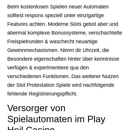
Beim kostenlosen Spielen neuer Automaten
solltest respons speziell unter einzigartige
Features achten. Moderne Slots gebot aber und
abermal komplexe Bonussysteme, verschachtelte
Freispielrunden & waschecht neuartige
Gewinnmechanismen. Nimm dir Uhrzeit, die
Besondere eigenschaften hinter über kenntnisse
verfügen & experimentiere qua den
verschiedenen Funktionen. Das weiterer Nutzen
der Slot Protestation Spiele wird nachfolgende
fehlende Registrierungspflicht.
Versorger von
Spielautomaten im Play
Heil Casino