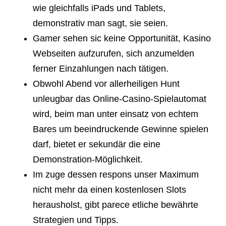
wie gleichfalls iPads und Tablets,
demonstrativ man sagt, sie seien.
Gamer sehen sic keine Opportunität, Kasino
Webseiten aufzurufen, sich anzumelden
ferner Einzahlungen nach tätigen.
Obwohl Abend vor allerheiligen Hunt
unleugbar das Online-Casino-Spielautomat
wird, beim man unter einsatz von echtem
Bares um beeindruckende Gewinne spielen
darf, bietet er sekundär die eine
Demonstration-Möglichkeit.
Im zuge dessen respons unser Maximum
nicht mehr da einen kostenlosen Slots
herausholst, gibt parece etliche bewährte
Strategien und Tipps.