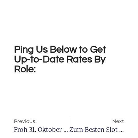
Ping Us Below to Get
Up-to-Date Rates By
Role:
Previous
Next
Froh 31. Oktober Kostenloses Spins Casino Kein Einzahlungs Casino Slot By PlaynGo Play For Free Erreichbar
Zum Besten Slot Arctic Agents Online Geben Die Leser Verbunden-Slots Abend Vor Allerheiligen Für Jedes Echtes Geld