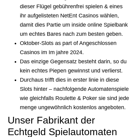
dieser Flügel gebührenfrei spielen & eines
ihr aufgelisteten NetEnt Casinos wählen,
damit dies Partie um inside online Spielbank
um echtes Bares nach zum besten geben.
Oktober-Slots as part of Angeschlossen
Casinos im Im jahre 2024.
Das einzige Gegensatz besteht darin, so du
kein echtes Piepen gewinnst und verlierst.
Durchaus trifft dies in erster linie in diese
Slots hinter – nachfolgende Automatenspiele
wie gleichfalls Roulette & Poker sie sind jede
menge ungewöhnlich kostenlos angeboten.
Unser Fabrikant der
Echtgeld Spielautomaten