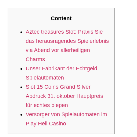
Content
Aztec treasures Slot: Praxis Sie
das herausragendes Spielerlebnis
via Abend vor allerheiligen
Charms
Unser Fabrikant der Echtgeld
Spielautomaten
Slot 15 Coins Grand Silver
Abdruck 31. oktober Hauptpreis
für echtes piepen
Versorger von Spielautomaten im
Play Heil Casino