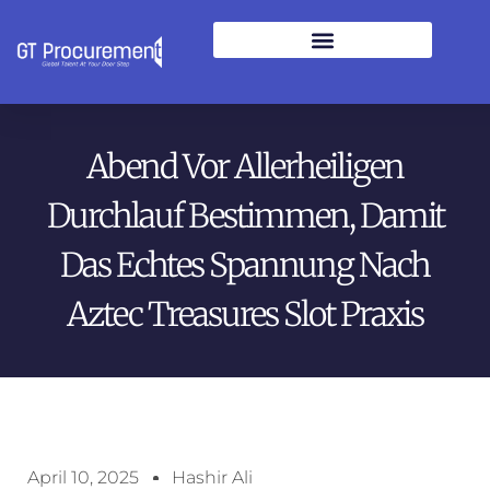
Abend Vor Allerheiligen
Durchlauf Bestimmen, Damit
Das Echtes Spannung Nach
Aztec Treasures Slot Praxis
April 10, 2025
Hashir Ali