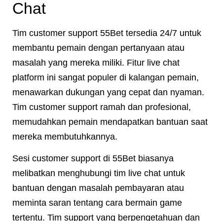
Chat
Tim customer support 55Bet tersedia 24/7 untuk
membantu pemain dengan pertanyaan atau
masalah yang mereka miliki. Fitur live chat
platform ini sangat populer di kalangan pemain,
menawarkan dukungan yang cepat dan nyaman.
Tim customer support ramah dan profesional,
memudahkan pemain mendapatkan bantuan saat
mereka membutuhkannya.
Sesi customer support di 55Bet biasanya
melibatkan menghubungi tim live chat untuk
bantuan dengan masalah pembayaran atau
meminta saran tentang cara bermain game
tertentu. Tim support yang berpengetahuan dan