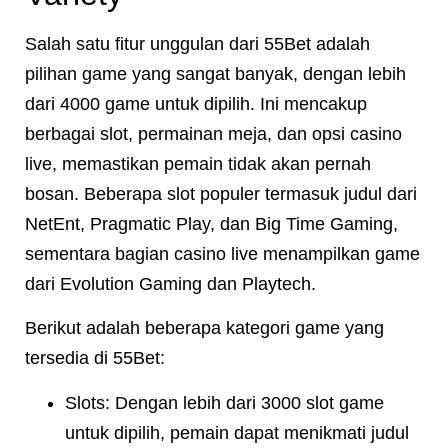
Salah satu fitur unggulan dari 55Bet adalah
pilihan game yang sangat banyak, dengan lebih
dari 4000 game untuk dipilih. Ini mencakup
berbagai slot, permainan meja, dan opsi casino
live, memastikan pemain tidak akan pernah
bosan. Beberapa slot populer termasuk judul dari
NetEnt, Pragmatic Play, dan Big Time Gaming,
sementara bagian casino live menampilkan game
dari Evolution Gaming dan Playtech.
Berikut adalah beberapa kategori game yang
tersedia di 55Bet:
Slots: Dengan lebih dari 3000 slot game
untuk dipilih, pemain dapat menikmati judul