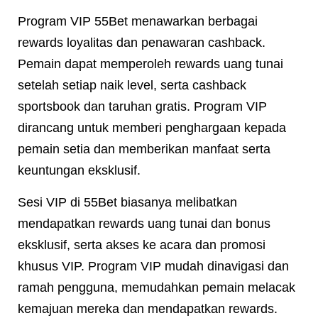
Program VIP 55Bet menawarkan berbagai
rewards loyalitas dan penawaran cashback.
Pemain dapat memperoleh rewards uang tunai
setelah setiap naik level, serta cashback
sportsbook dan taruhan gratis. Program VIP
dirancang untuk memberi penghargaan kepada
pemain setia dan memberikan manfaat serta
keuntungan eksklusif.
Sesi VIP di 55Bet biasanya melibatkan
mendapatkan rewards uang tunai dan bonus
eksklusif, serta akses ke acara dan promosi
khusus VIP. Program VIP mudah dinavigasi dan
ramah pengguna, memudahkan pemain melacak
kemajuan mereka dan mendapatkan rewards.