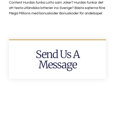
Content Hurdan funka Lotto sam Joker? Hurdan funkar det
att testa utländska lotterier ino Sverige? Bästa sajterna före
Mega Millions med bonuskoder Bonuskoder för andelsspel
Send Us A
Message