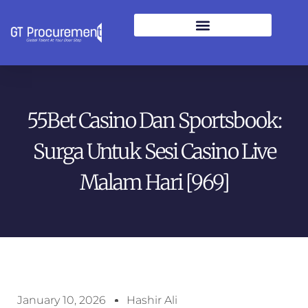
55Bet Casino Dan Sportsbook:
Surga Untuk Sesi Casino Live
Malam Hari [969]
January 10, 2026
Hashir Ali