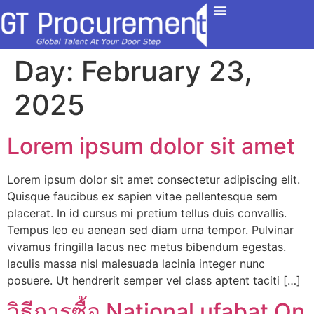
Contact Us
Day:
February 23,
2025
Lorem ipsum dolor sit amet
Lorem ipsum dolor sit amet consectetur adipiscing elit.
Quisque faucibus ex sapien vitae pellentesque sem
placerat. In id cursus mi pretium tellus duis convallis.
Tempus leo eu aenean sed diam urna tempor. Pulvinar
vivamus fringilla lacus nec metus bibendum egestas.
Iaculis massa nisl malesuada lacinia integer nunc
posuere. Ut hendrerit semper vel class aptent taciti […]
วิธีการซื้อ National ufabat On