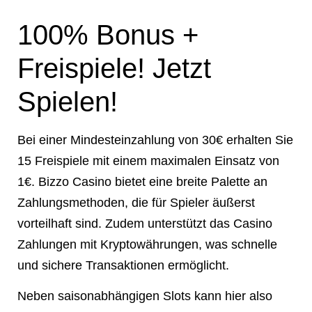
100% Bonus +
Freispiele! Jetzt
Spielen!
Bei einer Mindesteinzahlung von 30€ erhalten Sie
15 Freispiele mit einem maximalen Einsatz von
1€. Bizzo Casino bietet eine breite Palette an
Zahlungsmethoden, die für Spieler äußerst
vorteilhaft sind. Zudem unterstützt das Casino
Zahlungen mit Kryptowährungen, was schnelle
und sichere Transaktionen ermöglicht.
Neben saisonabhängigen Slots kann hier also