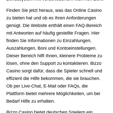
Finden Sie jetzt heraus, was das Online Casino
zu bieten hat und ob es Ihren Anforderungen
genügt. Die Website enthält einen FAQ-Bereich
mit Antworten auf häufig gestellte Fragen. Hier
finden Sie Informationen zu Einzahlungen,
Auszahlungen, Boni und Kontoeinstellungen.
Dieser Bereich hilft Ihnen, kleinere Probleme zu
lösen, ohne den Support zu kontaktieren. Bizzo
Casino sorgt dafür, dass die Spieler schnell und
effizient die Hilfe bekommen, die sie brauchen.
Ob per Live-Chat, E-Mail oder FAQs, die
Plattform bietet mehrere Möglichkeiten, um bei
Bedarf Hilfe zu erhalten.
Bizzo Casino bietet deutschen Spielern ein