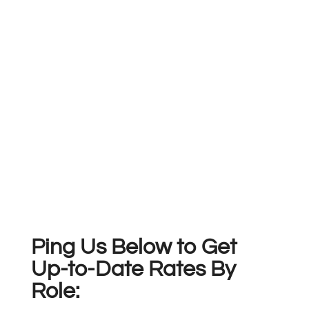
Ping Us Below to Get
Up-to-Date Rates By
Role: