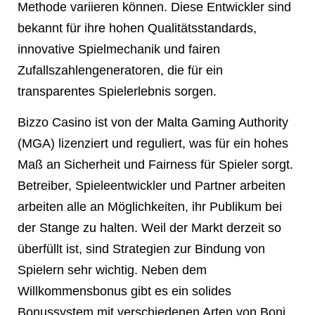
Methode variieren können. Diese Entwickler sind
bekannt für ihre hohen Qualitätsstandards,
innovative Spielmechanik und fairen
Zufallszahlengeneratoren, die für ein
transparentes Spielerlebnis sorgen.
Bizzo Casino ist von der Malta Gaming Authority
(MGA) lizenziert und reguliert, was für ein hohes
Maß an Sicherheit und Fairness für Spieler sorgt.
Betreiber, Spieleentwickler und Partner arbeiten
arbeiten alle an Möglichkeiten, ihr Publikum bei
der Stange zu halten. Weil der Markt derzeit so
überfüllt ist, sind Strategien zur Bindung von
Spielern sehr wichtig. Neben dem
Willkommensbonus gibt es ein solides
Bonussystem mit verschiedenen Arten von Boni.