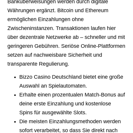
Banküberweisungen werden durch digitale
Währungen ergänzt. Bitcoin und Ethereum
ermöglichen Einzahlungen ohne
Zwischeninstanzen. Transaktionen laufen hier
über dezentrale Netzwerke ab – schneller und mit
geringeren Gebühren. Seriöse Online-Plattformen
setzen auf nachweisbare Sicherheit und
transparente Regulierung.
Bizzo Casino Deutschland bietet eine große
Auswahl an Spielautomaten.
Erhalte einen prozentualen Match-Bonus auf
deine erste Einzahlung und kostenlose
Spins für ausgewählte Slots.
Die meisten Einzahlungsmethoden werden
sofort verarbeitet, so dass Sie direkt nach