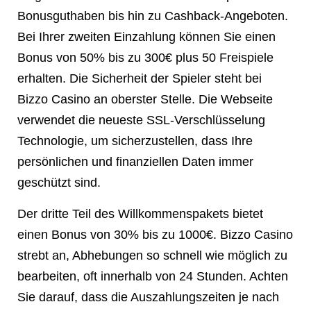
Bonusguthaben bis hin zu Cashback-Angeboten.
Bei Ihrer zweiten Einzahlung können Sie einen
Bonus von 50% bis zu 300€ plus 50 Freispiele
erhalten. Die Sicherheit der Spieler steht bei
Bizzo Casino an oberster Stelle. Die Webseite
verwendet die neueste SSL-Verschlüsselung
Technologie, um sicherzustellen, dass Ihre
persönlichen und finanziellen Daten immer
geschützt sind.
Der dritte Teil des Willkommenspakets bietet
einen Bonus von 30% bis zu 1000€. Bizzo Casino
strebt an, Abhebungen so schnell wie möglich zu
bearbeiten, oft innerhalb von 24 Stunden. Achten
Sie darauf, dass die Auszahlungszeiten je nach