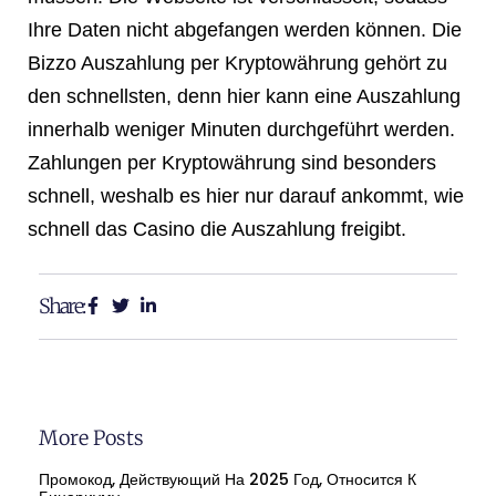
Ihre Daten nicht abgefangen werden können. Die
Bizzo Auszahlung per Kryptowährung gehört zu
den schnellsten, denn hier kann eine Auszahlung
innerhalb weniger Minuten durchgeführt werden.
Zahlungen per Kryptowährung sind besonders
schnell, weshalb es hier nur darauf ankommt, wie
schnell das Casino die Auszahlung freigibt.
Share:
More Posts
Промокод, Действующий На 2025 Год, Относится К