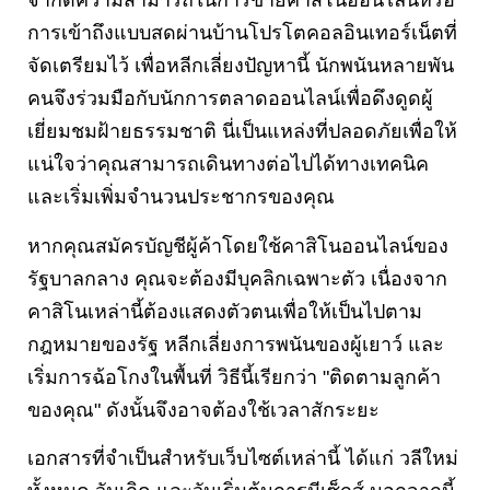
จำกัดความสามารถในการขายคาสิโนออนไลน์หรือ
การเข้าถึงแบบสดผ่านบ้านโปรโตคอลอินเทอร์เน็ตที่
จัดเตรียมไว้ เพื่อหลีกเลี่ยงปัญหานี้ นักพนันหลายพัน
คนจึงร่วมมือกับนักการตลาดออนไลน์เพื่อดึงดูดผู้
เยี่ยมชมฝ้ายธรรมชาติ นี่เป็นแหล่งที่ปลอดภัยเพื่อให้
แน่ใจว่าคุณสามารถเดินทางต่อไปได้ทางเทคนิค
และเริ่มเพิ่มจำนวนประชากรของคุณ
หากคุณสมัครบัญชีผู้ค้าโดยใช้คาสิโนออนไลน์ของ
รัฐบาลกลาง คุณจะต้องมีบุคลิกเฉพาะตัว เนื่องจาก
คาสิโนเหล่านี้ต้องแสดงตัวตนเพื่อให้เป็นไปตาม
กฎหมายของรัฐ หลีกเลี่ยงการพนันของผู้เยาว์ และ
เริ่มการฉ้อโกงในพื้นที่ วิธีนี้เรียกว่า "ติดตามลูกค้า
ของคุณ" ดังนั้นจึงอาจต้องใช้เวลาสักระยะ
เอกสารที่จำเป็นสำหรับเว็บไซต์เหล่านี้ ได้แก่ วลีใหม่