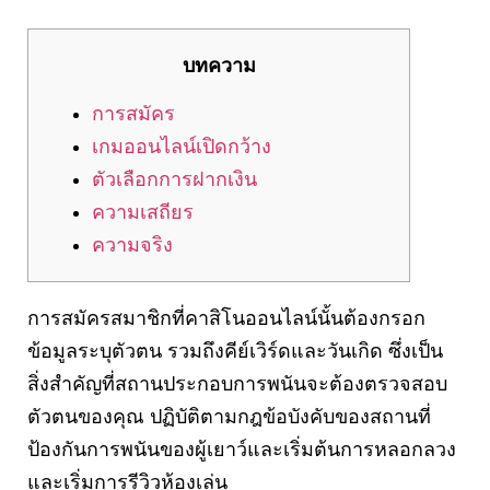
บทความ
การสมัคร
เกมออนไลน์เปิดกว้าง
ตัวเลือกการฝากเงิน
ความเสถียร
ความจริง
การสมัครสมาชิกที่คาสิโนออนไลน์นั้นต้องกรอก
ข้อมูลระบุตัวตน รวมถึงคีย์เวิร์ดและวันเกิด ซึ่งเป็น
สิ่งสำคัญที่สถานประกอบการพนันจะต้องตรวจสอบ
ตัวตนของคุณ ปฏิบัติตามกฎข้อบังคับของสถานที่
ป้องกันการพนันของผู้เยาว์และเริ่มต้นการหลอกลวง
และเริ่มการรีวิวห้องเล่น