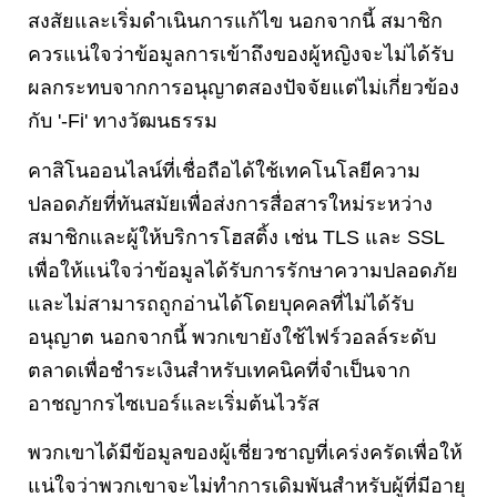
สงสัยและเริ่มดำเนินการแก้ไข นอกจากนี้ สมาชิก
ควรแน่ใจว่าข้อมูลการเข้าถึงของผู้หญิงจะไม่ได้รับ
ผลกระทบจากการอนุญาตสองปัจจัยแต่ไม่เกี่ยวข้อง
กับ '-Fi' ทางวัฒนธรรม
คาสิโนออนไลน์ที่เชื่อถือได้ใช้เทคโนโลยีความ
ปลอดภัยที่ทันสมัยเพื่อส่งการสื่อสารใหม่ระหว่าง
สมาชิกและผู้ให้บริการโฮสติ้ง เช่น TLS และ SSL
เพื่อให้แน่ใจว่าข้อมูลได้รับการรักษาความปลอดภัย
และไม่สามารถถูกอ่านได้โดยบุคคลที่ไม่ได้รับ
อนุญาต นอกจากนี้ พวกเขายังใช้ไฟร์วอลล์ระดับ
ตลาดเพื่อชำระเงินสำหรับเทคนิคที่จำเป็นจาก
อาชญากรไซเบอร์และเริ่มต้นไวรัส
พวกเขาได้มีข้อมูลของผู้เชี่ยวชาญที่เคร่งครัดเพื่อให้
แน่ใจว่าพวกเขาจะไม่ทำการเดิมพันสำหรับผู้ที่มีอายุ