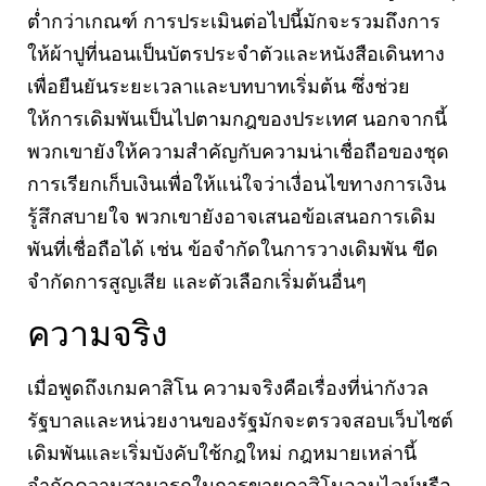
ต่ำกว่าเกณฑ์ การประเมินต่อไปนี้มักจะรวมถึงการ
ให้ผ้าปูที่นอนเป็นบัตรประจำตัวและหนังสือเดินทาง
เพื่อยืนยันระยะเวลาและบทบาทเริ่มต้น ซึ่งช่วย
ให้การเดิมพันเป็นไปตามกฎของประเทศ นอกจากนี้
พวกเขายังให้ความสำคัญกับความน่าเชื่อถือของชุด
การเรียกเก็บเงินเพื่อให้แน่ใจว่าเงื่อนไขทางการเงิน
รู้สึกสบายใจ พวกเขายังอาจเสนอข้อเสนอการเดิม
พันที่เชื่อถือได้ เช่น ข้อจำกัดในการวางเดิมพัน ขีด
จำกัดการสูญเสีย และตัวเลือกเริ่มต้นอื่นๆ
ความจริง
เมื่อพูดถึงเกมคาสิโน ความจริงคือเรื่องที่น่ากังวล
รัฐบาลและหน่วยงานของรัฐมักจะตรวจสอบเว็บไซต์
เดิมพันและเริ่มบังคับใช้กฎใหม่ กฎหมายเหล่านี้