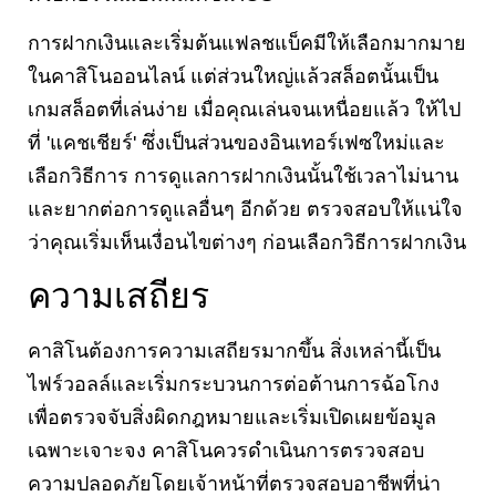
การฝากเงินและเริ่มต้นแฟลชแบ็คมีให้เลือกมากมาย
ในคาสิโนออนไลน์ แต่ส่วนใหญ่แล้วสล็อตนั้นเป็น
เกมสล็อตที่เล่นง่าย เมื่อคุณเล่นจนเหนื่อยแล้ว ให้ไป
ที่ 'แคชเชียร์' ซึ่งเป็นส่วนของอินเทอร์เฟซใหม่และ
เลือกวิธีการ การดูแลการฝากเงินนั้นใช้เวลาไม่นาน
และยากต่อการดูแลอื่นๆ อีกด้วย ตรวจสอบให้แน่ใจ
ว่าคุณเริ่มเห็นเงื่อนไขต่างๆ ก่อนเลือกวิธีการฝากเงิน
ความเสถียร
คาสิโนต้องการความเสถียรมากขึ้น สิ่งเหล่านี้เป็น
ไฟร์วอลล์และเริ่มกระบวนการต่อต้านการฉ้อโกง
เพื่อตรวจจับสิ่งผิดกฎหมายและเริ่มเปิดเผยข้อมูล
เฉพาะเจาะจง คาสิโนควรดำเนินการตรวจสอบ
ความปลอดภัยโดยเจ้าหน้าที่ตรวจสอบอาชีพที่น่า