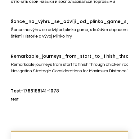
отточить свои навыки и воспользоваться торговыми
Šance_na_výhru_se_odvíjí_od_plinko_game_s_k
Šance na výhru se odvíjí od plinko game, s každým dopadem mí
štěstí Historie a vývoj Plinko hry
Remarkable_journeys_from_start_to_finish_through
Remarkable journeys from start to finish through chicken road test
Navigation Strategic Considerations for Maximum Distance The 
Test-1786188141-1078
test