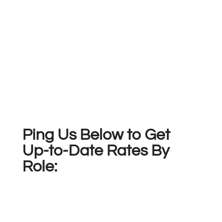
Ping Us Below to Get
Up-to-Date Rates By
Role: