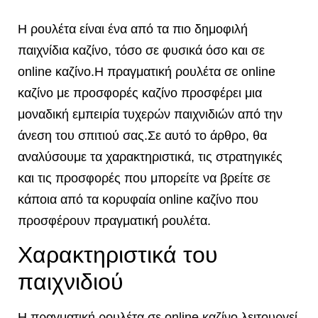
Η ρουλέτα είναι ένα από τα πιο δημοφιλή
παιχνίδια καζίνο, τόσο σε φυσικά όσο και σε
online καζίνο.Η πραγματική ρουλέτα σε online
καζίνο με προσφορές καζίνο προσφέρει μια
μοναδική εμπειρία τυχερών παιχνιδιών από την
άνεση του σπιτιού σας.Σε αυτό το άρθρο, θα
αναλύσουμε τα χαρακτηριστικά, τις στρατηγικές
και τις προσφορές που μπορείτε να βρείτε σε
κάποια από τα κορυφαία online καζίνο που
προσφέρουν πραγματική ρουλέτα.
Χαρακτηριστικά του
παιχνιδιού
Η πραγματική ρουλέτα σε online καζίνο λειτουργεί