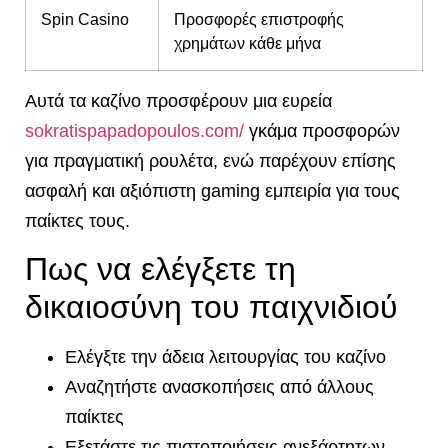
Spin Casino
Προσφορές επιστροφής
χρημάτων κάθε μήνα
Αυτά τα καζίνο προσφέρουν μια ευρεία
sokratispapadopoulos.com/
γκάμα προσφορών
για πραγματική ρουλέτα, ενώ παρέχουν επίσης
ασφαλή και αξιόπιστη gaming εμπειρία για τους
παίκτες τους.
Πως να ελέγξετε τη
δικαιοσύνη του παιχνιδιού
Ελέγξτε την άδεια λειτουργίας του καζίνο
Αναζητήστε ανασκοπήσεις από άλλους
παίκτες
Εξετάστε τις πιστοποιήσεις ανεξάρτητων