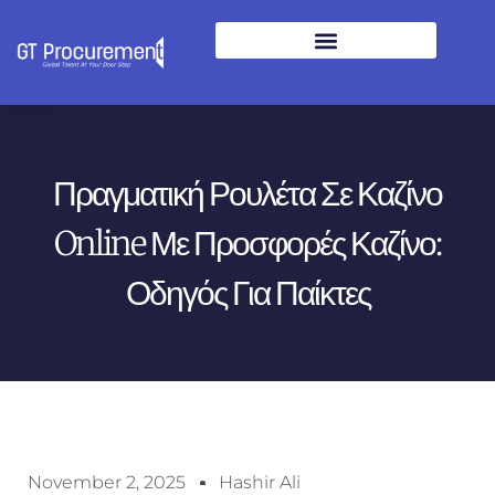
Πραγματική Ρουλέτα Σε Καζίνο
Online Με Προσφορές Καζίνο:
Οδηγός Για Παίκτες
November 2, 2025
Hashir Ali